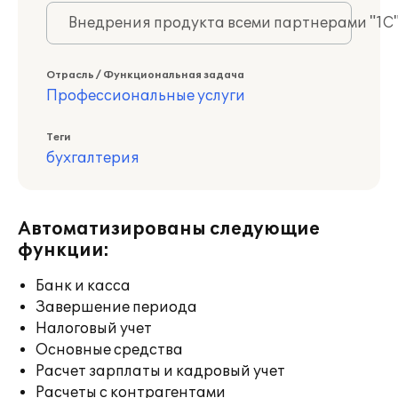
Внедрения продукта всеми партнерами "1С
Отрасль / Функциональная задача
Профессиональные услуги
Теги
бухгалтерия
Автоматизированы следующие
функции:
Банк и касса
Завершение периода
Налоговый учет
Основные средства
Расчет зарплаты и кадровый учет
Расчеты с контрагентами