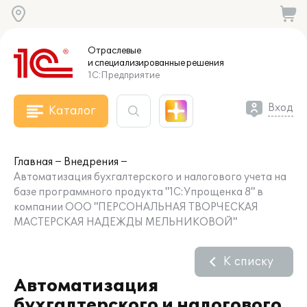
Отраслевые
и специализированные
решения
1С:Предприятие
Вход
Каталог
Главная
Внедрения
Автоматизация бухгалтерского и налогового учета на
базе программного продукта "1С:Упрощенка 8" в
компании ООО "ПЕРСОНАЛЬНАЯ ТВОРЧЕСКАЯ
МАСТЕРСКАЯ НАДЕЖДЫ МЕЛЬНИКОВОЙ"
К списку
Автоматизация
бухгалтерского и налогового