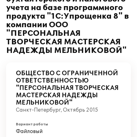
учета на базе программного
продукта "1С:Упрощенка 8" в
компании ООО
"ПЕРСОНАЛЬНАЯ
ТВОРЧЕСКАЯ МАСТЕРСКАЯ
НАДЕЖДЫ МЕЛЬНИКОВОЙ"
ОБЩЕСТВО С ОГРАНИЧЕННОЙ
ОТВЕТСТВЕННОСТЬЮ
"ПЕРСОНАЛЬНАЯ ТВОРЧЕСКАЯ
МАСТЕРСКАЯ НАДЕЖДЫ
МЕЛЬНИКОВОЙ"
Санкт-Петербург, Октябрь 2015
Вариант работы
Файловый