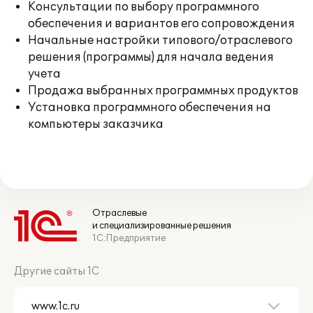
Консультации по выбору программного
обеспечения и вариантов его сопровождения
Начальные настройки типового/отраслевого
решения (программы) для начала ведения
учета
Продажа выбранных программных продуктов
Установка программного обеспечения на
компьютеры заказчика
Отраслевые
и специализированные решения
1С:Предприятие
Другие сайты 1С