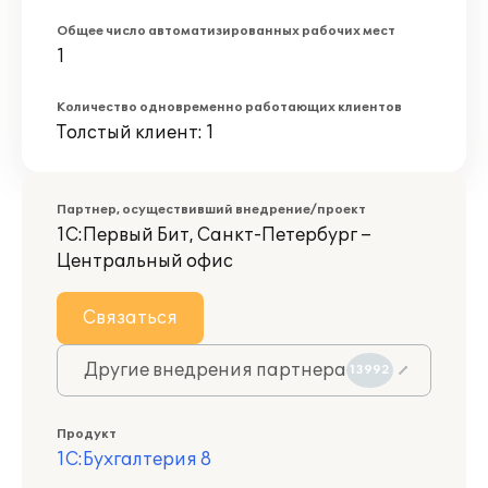
Общее число автоматизированных рабочих мест
1
Количество одновременно работающих клиентов
Толстый клиент: 1
Партнер, осуществивший внедрение/проект
1С:Первый Бит, Санкт-Петербург –
Центральный офис
Связаться
Другие внедрения партнера
13992
Продукт
1С:Бухгалтерия 8