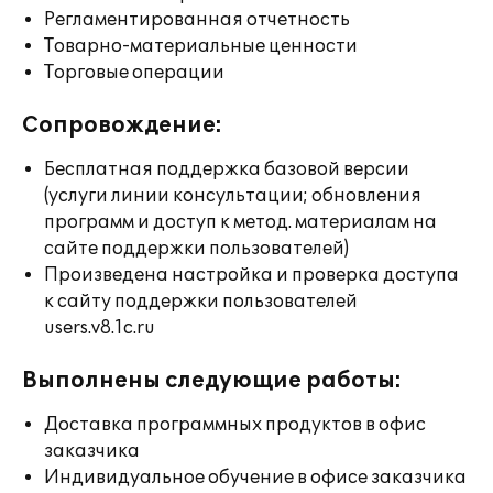
Регламентированная отчетность
Товарно-материальные ценности
Торговые операции
Сопровождение:
Бесплатная поддержка базовой версии
(услуги линии консультации; обновления
программ и доступ к метод. материалам на
сайте поддержки пользователей)
Произведена настройка и проверка доступа
к сайту поддержки пользователей
users.v8.1c.ru
Выполнены следующие работы:
Доставка программных продуктов в офис
заказчика
Индивидуальное обучение в офисе заказчика