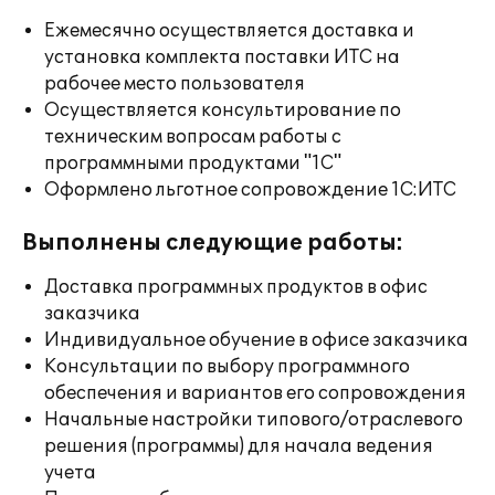
Ежемесячно осуществляется доставка и
установка комплекта поставки ИТС на
рабочее место пользователя
Осуществляется консультирование по
техническим вопросам работы с
программными продуктами "1С"
Оформлено льготное сопровождение 1С:ИТС
Выполнены следующие работы:
Доставка программных продуктов в офис
заказчика
Индивидуальное обучение в офисе заказчика
Консультации по выбору программного
обеспечения и вариантов его сопровождения
Начальные настройки типового/отраслевого
решения (программы) для начала ведения
учета