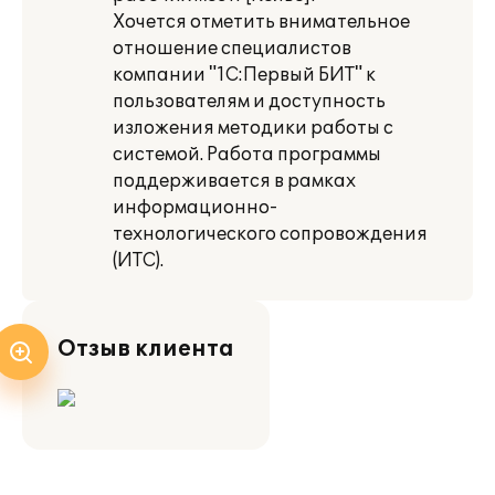
Хочется отметить внимательное
отношение специалистов
компании "1С:Первый БИТ" к
пользователям и доступность
изложения методики работы с
системой. Работа программы
поддерживается в рамках
информационно-
технологического сопровождения
(ИТС).
Отзыв клиента