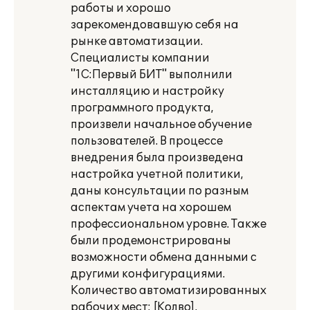
работы и хорошо
зарекомендовавшую себя на
рынке автоматизации.
Специалисты компании
"1С:Первый БИТ" выполнили
инсталляцию и настройку
программного продукта,
произвели начальное обучение
пользователей. В процессе
внедрения была произведена
настройка учетной политики,
даны консультации по разным
аспектам учета на хорошем
профессиональном уровне. Также
были продемонстрированы
возможности обмена данными с
другими конфигурациями.
Количество автоматизированных
рабочих мест: [Колво].