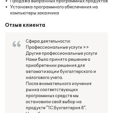
Продажа выбранных программных продуктов
Установка программного обеспечения на
компьютеры заказчика
Отзыв клиента
Сфера деятельности:
Профессиональные услуги >>
Другие профессиональные услуги
Нами было принято решение о
приобретении решения для
автоматизации бухгалтерского и
налогового учета.
После внимательного изучения
рынка соответствующих
программных средств мы
остановили свой выбор на
продукте "1С:Бухгалтерия 8".