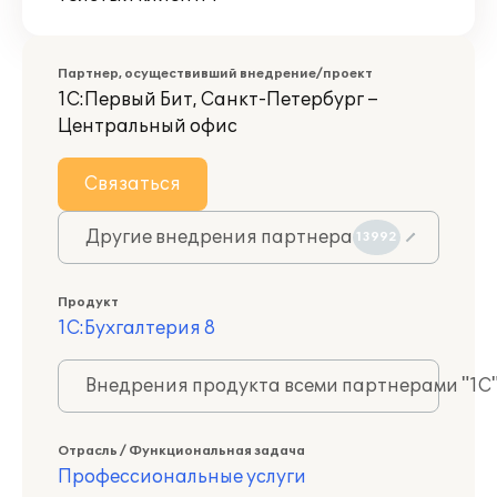
Партнер, осуществивший внедрение/проект
1С:Первый Бит, Санкт-Петербург –
Центральный офис
Связаться
Другие внедрения партнера
13992
Продукт
1С:Бухгалтерия 8
Внедрения продукта всеми партнерами "1С
Отрасль / Функциональная задача
Профессиональные услуги