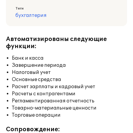
Теги
бухгалтерия
Автоматизированы следующие
функции:
Банк и касса
Завершение периода
Налоговый учет
Основные средства
Расчет зарплаты и кадровый учет
Расчеты с контрагентами
Регламентированная отчетность
Товарно-материальные ценности
Торговые операции
Сопровождение: