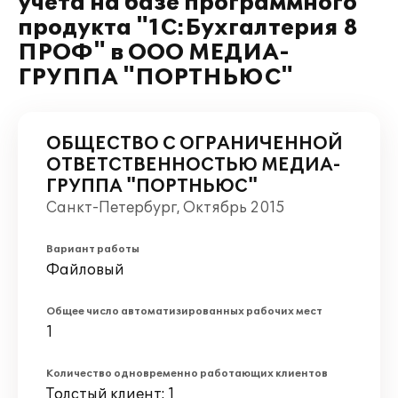
учета на базе программного
продукта "1С:Бухгалтерия 8
ПРОФ" в ООО МЕДИА-
ГРУППА "ПОРТНЬЮС"
ОБЩЕСТВО С ОГРАНИЧЕННОЙ
ОТВЕТСТВЕННОСТЬЮ МЕДИА-
ГРУППА "ПОРТНЬЮС"
Санкт-Петербург, Октябрь 2015
Вариант работы
Файловый
Общее число автоматизированных рабочих мест
1
Количество одновременно работающих клиентов
Толстый клиент: 1