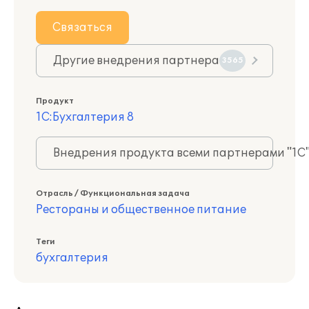
Связаться
Другие внедрения партнера
3565
Продукт
1С:Бухгалтерия 8
Внедрения продукта всеми партнерами "1С
Отрасль / Функциональная задача
Рестораны и общественное питание
Теги
бухгалтерия