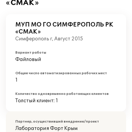
«СМАК»
МУП МО ГО СИМФЕРОПОЛЬ РК
«СМАК»
Симферополь г, Август 2015
Вариант работы
Файловый
Общее число автоматизированных рабочих мест
1
Количество одновременно работающих клиентов
Толстый клиент: 1
Партнер, осуществивший внедрение/проект
Лаборатория Форт Крым