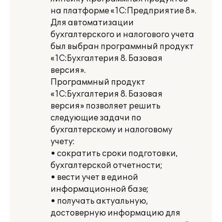
на платформе «1С:Предприятие 8».
Для автоматизации
бухгалтерского и налогового учета
был выбран программный продукт
«1С:Бухгалтерия 8. Базовая
версия».
Программный продукт
«1С:Бухгалтерия 8. Базовая
версия» позволяет решить
следующие задачи по
бухгалтерскому и налоговому
учету:
• сократить сроки подготовки,
бухгалтерской отчетности;
• вести учет в единой
информационной базе;
• получать актуальную,
достоверную информацию для