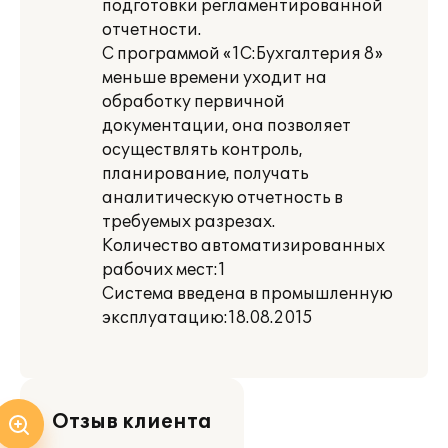
подготовки регламентированной
отчетности.
С программой «1С:Бухгалтерия 8»
меньше времени уходит на
обработку первичной
документации, она позволяет
осуществлять контроль,
планирование, получать
аналитическую отчетность в
требуемых разрезах.
Количество автоматизированных
рабочих мест:1
Система введена в промышленную
эксплуатацию:18.08.2015
Отзыв клиента