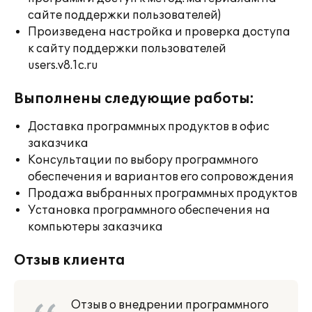
сайте поддержки пользователей)
Произведена настройка и проверка доступа
к сайту поддержки пользователей
users.v8.1c.ru
Выполнены следующие работы:
Доставка программных продуктов в офис
заказчика
Консультации по выбору программного
обеспечения и вариантов его сопровождения
Продажа выбранных программных продуктов
Установка программного обеспечения на
компьютеры заказчика
Отзыв клиента
Отзыв о внедрении программного