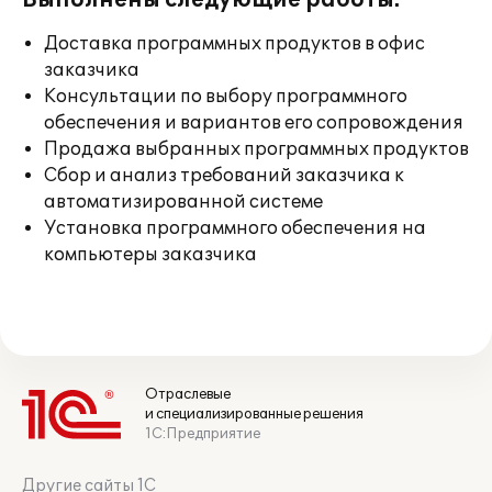
Выполнены следующие работы:
Доставка программных продуктов в офис
заказчика
Консультации по выбору программного
обеспечения и вариантов его сопровождения
Продажа выбранных программных продуктов
Сбор и анализ требований заказчика к
автоматизированной системе
Установка программного обеспечения на
компьютеры заказчика
Отраслевые
и специализированные решения
1С:Предприятие
Другие сайты 1С