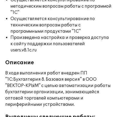
Осуществляется консультирование по
методическим вопросам работы с программой
"1С"
Осуществляется консультирование по
техническим вопросам работы с
программными продуктами "1С"
Произведена настройка и проверка доступа
к сайту поддержки пользователей
users.v8.1c.ru
Описание
В ходе выполнения работ внедрен ПП
"1С:Бухгалтерия 8. Базовая версия" в ООО
"ВЕКТОР-КРЫМ" с целью автоматизации работы
бухгалтерии организации, занимающейся
оптовой торговлей компьютерами и
периферийными устройствами.