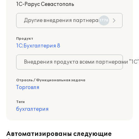
1С-Рарус Севастополь
Другие внедрения партнера
1776
Продукт
1С:Бухгалтерия 8
Внедрения продукта всеми партнерами "1С
Отрасль / Функциональная задача
Торговля
Теги
бухгалтерия
Автоматизированы следующие