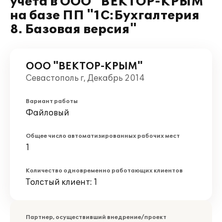
учета в ООО "ВЕКТОР-КРЫМ"
на базе ПП "1С:Бухгалтерия
8. Базовая версия"
ООО "ВЕКТОР-КРЫМ"
Севастополь г, Декабрь 2014
Вариант работы
Файловый
Общее число автоматизированных рабочих мест
1
Количество одновременно работающих клиентов
Толстый клиент: 1
Партнер, осуществивший внедрение/проект