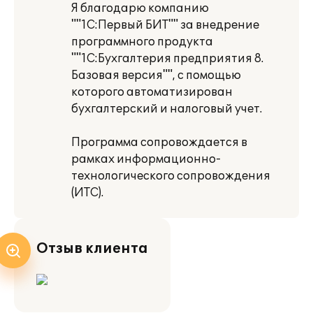
Я благодарю компанию
""1С:Первый БИТ"" за внедрение
программного продукта
""1С:Бухгалтерия предприятия 8.
Базовая версия"", с помощью
которого автоматизирован
бухгалтерский и налоговый учет.
Программа сопровождается в
рамках информационно-
технологического сопровождения
(ИТС).
Отзыв клиента