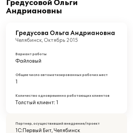
Гредусовой Ольги
Андриановны
Гредусова Ольга Андриановна
Челябинск, Октябрь 2015
Вариант работы
Файловый
Общее число автоматизированных рабочих мест
1
Количество одновременно работающих клиентов
Толстый клиент: 1
Партнер, осуществивший внедрение/проект
1С:Первый Бит, Челябинск