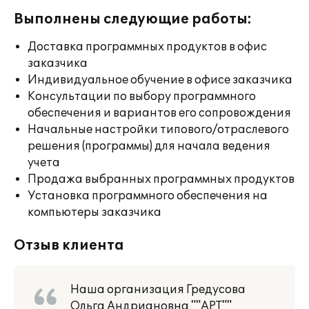
Выполнены следующие работы:
Доставка программных продуктов в офис
заказчика
Индивидуальное обучение в офисе заказчика
Консультации по выбору программного
обеспечения и вариантов его сопровождения
Начальные настройки типового/отраслевого
решения (программы) для начала ведения
учета
Продажа выбранных программных продуктов
Установка программного обеспечения на
компьютеры заказчика
Отзыв клиента
Наша организация Гредусова
Ольга Андриановна ""АРТ""