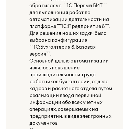
обратилась в ""1С:Первый БИТ""
для выполнения работ по
автоматизации деятельности на
платформе ""1С:Предприятие 8"".
Для решения наших задач была
выбрана конфигурация
""1С:Бухгалтерия 8. Базовая
версия"".
Основной целью автоматизации
являлось повышение
производительности труда
работников бухгалтерии, отдела
кадров и расчетного отдела путем
реализации ввода первичной
информации обо всех учетных
операциях, совершаемых на
предприятии, в виде электронных
документов.