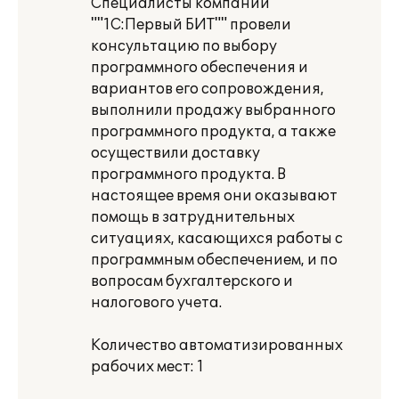
Специалисты компании
""1С:Первый БИТ"" провели
консультацию по выбору
программного обеспечения и
вариантов его сопровождения,
выполнили продажу выбранного
программного продукта, а также
осуществили доставку
программного продукта. В
настоящее время они оказывают
помощь в затруднительных
ситуациях, касающихся работы с
программным обеспечением, и по
вопросам бухгалтерского и
налогового учета.
Количество автоматизированных
рабочих мест: 1