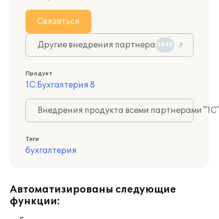
Связаться
Другие внедрения партнера
5549
Продукт
1С:Бухгалтерия 8
Внедрения продукта всеми партнерами "1С
Теги
бухгалтерия
Автоматизированы следующие
функции: