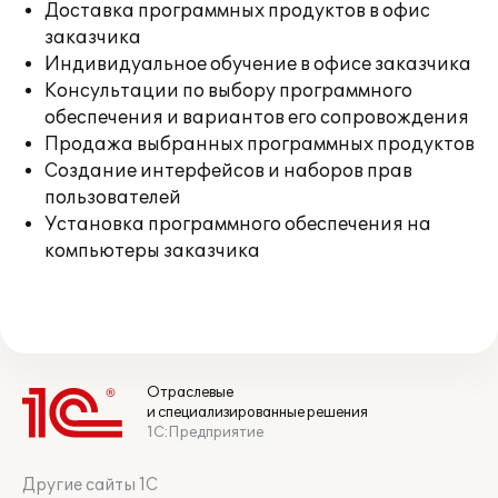
Доставка программных продуктов в офис
заказчика
Индивидуальное обучение в офисе заказчика
Консультации по выбору программного
обеспечения и вариантов его сопровождения
Продажа выбранных программных продуктов
Создание интерфейсов и наборов прав
пользователей
Установка программного обеспечения на
компьютеры заказчика
Отраслевые
и специализированные решения
1С:Предприятие
Другие сайты 1С