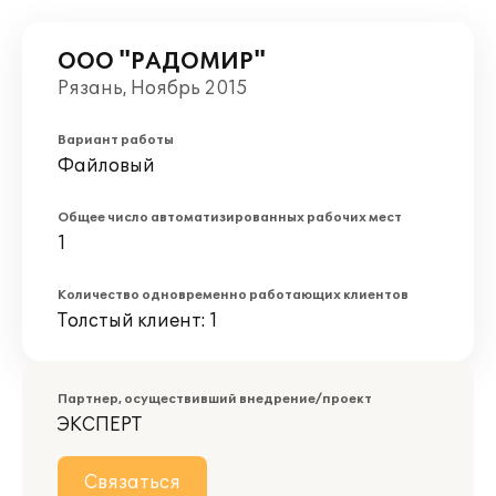
ООО "РАДОМИР"
Рязань, Ноябрь 2015
Вариант работы
Файловый
Общее число автоматизированных рабочих мест
1
Количество одновременно работающих клиентов
Толстый клиент: 1
Партнер, осуществивший внедрение/проект
ЭКСПЕРТ
Связаться