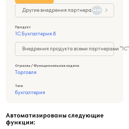
Другие внедрения партнера
1448
Продукт
1С:Бухгалтерия 8
Внедрения продукта всеми партнерами "1С
Отрасль / Функциональная задача
Торговля
Теги
бухгалтерия
Автоматизированы следующие
функции: