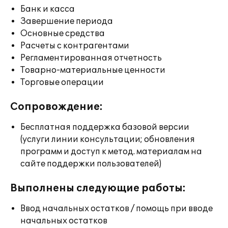
Банк и касса
Завершение периода
Основные средства
Расчеты с контрагентами
Регламентированная отчетность
Товарно-материальные ценности
Торговые операции
Сопровождение:
Бесплатная поддержка базовой версии
(услуги линии консультации; обновления
программ и доступ к метод. материалам на
сайте поддержки пользователей)
Выполнены следующие работы:
Ввод начальных остатков / помощь при вводе
начальных остатков