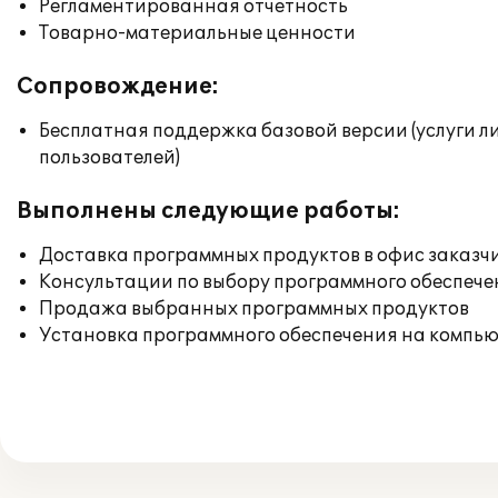
Регламентированная отчетность
Товарно-материальные ценности
Сопровождение:
Бесплатная поддержка базовой версии (услуги л
пользователей)
Выполнены следующие работы:
Доставка программных продуктов в офис заказч
Консультации по выбору программного обеспече
Продажа выбранных программных продуктов
Установка программного обеспечения на компь