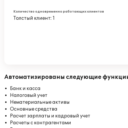
Количество одновременно работающих клиентов
Толстый клиент: 1
Автоматизированы следующие функци
Банк и касса
Налоговый учет
Нематериальные активы
Основные средства
Расчет зарплаты и кадровый учет
Расчеты с контрагентами