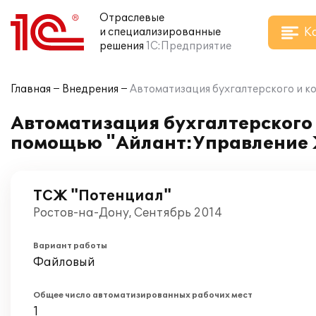
Отраслевые
К
и специализированные
решения
1С:Предприятие
Главная
Внедрения
Автоматизация бухгалтерского и к
Автоматизация бухгалтерского 
помощью "Айлант:Управление 
ТСЖ "Потенциал"
Ростов-на-Дону, Сентябрь 2014
Вариант работы
Файловый
Общее число автоматизированных рабочих мест
1