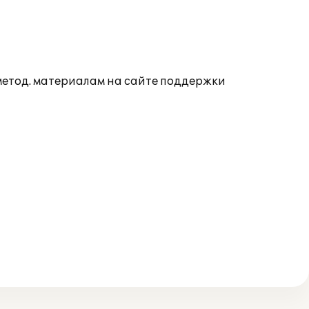
 метод. материалам на сайте поддержки