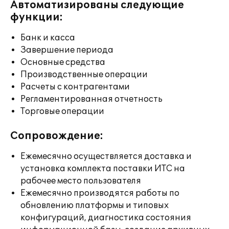
Автоматизированы следующие
функции:
Банк и касса
Завершение периода
Основные средства
Производственные операции
Расчеты с контрагентами
Регламентированная отчетность
Торговые операции
Сопровождение:
Ежемесячно осуществляется доставка и
установка комплекта поставки ИТС на
рабочее место пользователя
Ежемесячно производятся работы по
обновлению платформы и типовых
конфигураций, диагностика состояния