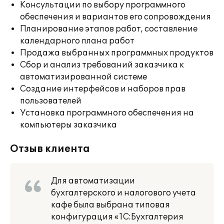
Консультации по выбору программного
обеспечения и вариантов его сопровождения
Планирование этапов работ, составление
календарного плана работ
Продажа выбранных программных продуктов
Сбор и анализ требований заказчика к
автоматизированной системе
Создание интерфейсов и наборов прав
пользователей
Установка программного обеспечения на
компьютеры заказчика
Отзыв клиента
Для автоматизации
бухгалтерского и налогового учета
кафе была выбрана типовая
конфигурация «1С:Бухгалтерия