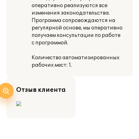
оперативно реализуются все
изменения законодательства.
Программа сопровождаются на
регулярной основе, мы оперативно
получаем консультации по работе
с программой.
Количество автоматизированных
рабочих мест: 1.
Отзыв клиента