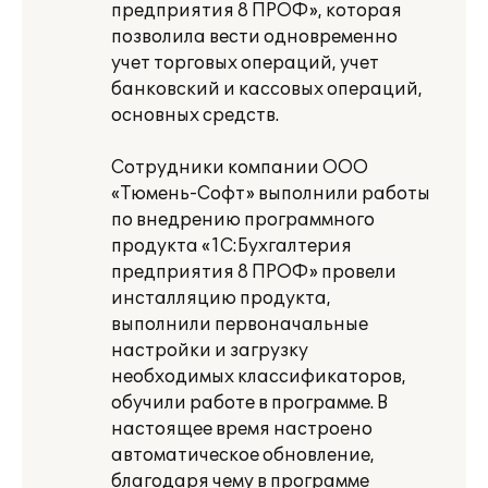
предприятия 8 ПРОФ», которая
позволила вести одновременно
учет торговых операций, учет
банковский и кассовых операций,
основных средств.
Сотрудники компании ООО
«Тюмень-Софт» выполнили работы
по внедрению программного
продукта «1С:Бухгалтерия
предприятия 8 ПРОФ» провели
инсталляцию продукта,
выполнили первоначальные
настройки и загрузку
необходимых классификаторов,
обучили работе в программе. В
настоящее время настроено
автоматическое обновление,
благодаря чему в программе