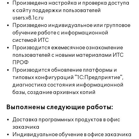
Произведена настройка и проверка доступа
к сайту поддержки пользователей
users.v8.1c.ru
Произведено индивидуальное или групповое
обучение работе с информационной
системой ИТС
Производится ежемесячное ознакомление
пользователей с новыми материалами ИТС
ПРОФ
Производится обновление платформы и
типовых конфигураций "1С:Предприятие",
диагностика состояния информационной
базы, создание архивных копий
Выполнены следующие работы:
Доставка программных продуктов в офис
заказчика
Индивидуальное обучение в офисе заказчика