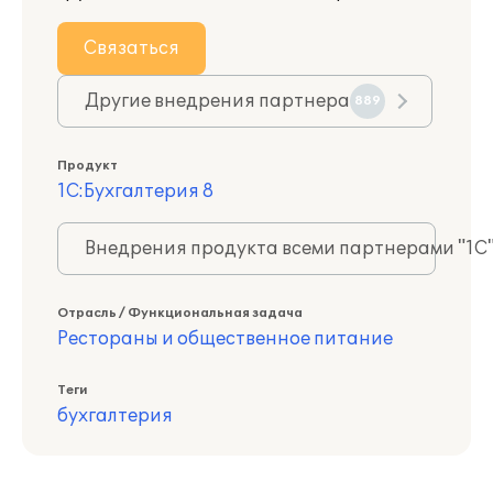
Связаться
Другие внедрения партнера
889
Продукт
1С:Бухгалтерия 8
Внедрения продукта всеми партнерами "1С
Отрасль / Функциональная задача
Рестораны и общественное питание
Теги
бухгалтерия