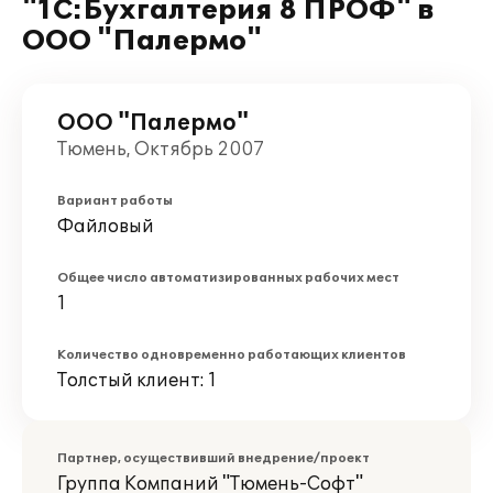
"1С:Бухгалтерия 8 ПРОФ" в
ООО "Палермо"
ООО "Палермо"
Тюмень, Октябрь 2007
Вариант работы
Файловый
Общее число автоматизированных рабочих мест
1
Количество одновременно работающих клиентов
Толстый клиент: 1
Партнер, осуществивший внедрение/проект
Группа Компаний "Тюмень-Софт"