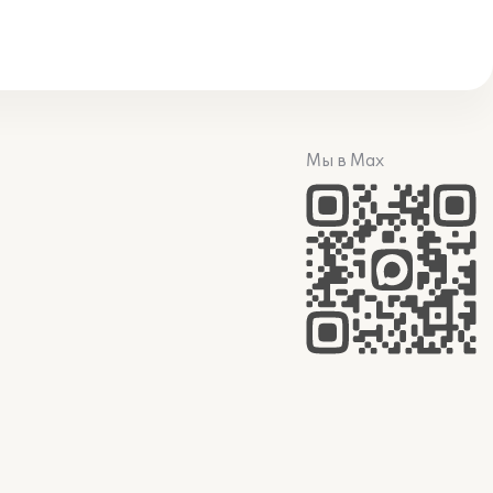
Мы в Max