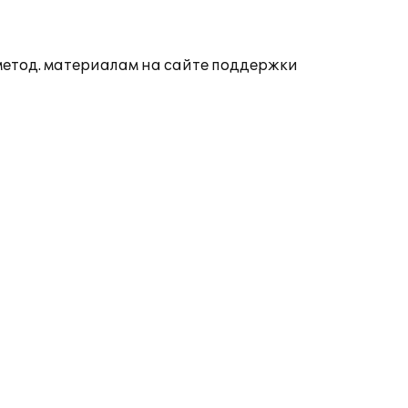
 метод. материалам на сайте поддержки