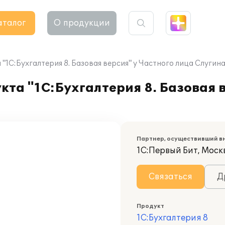
аталог
О продукции
1С:Бухгалтерия 8. Базовая версия" у Частного лица Слугина
та "1С:Бухгалтерия 8. Базовая в
Партнер, осуществивший в
1С:Первый Бит, Моск
Связаться
Д
Продукт
1С:Бухгалтерия 8