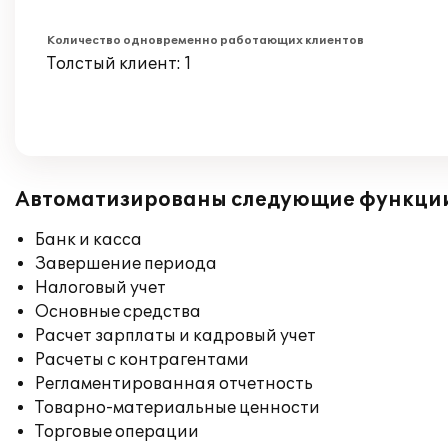
Количество одновременно работающих клиентов
Толстый клиент: 1
Автоматизированы следующие функци
Банк и касса
Завершение периода
Налоговый учет
Основные средства
Расчет зарплаты и кадровый учет
Расчеты с контрагентами
Регламентированная отчетность
Товарно-материальные ценности
Торговые операции