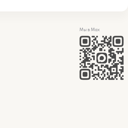
Мы в Max