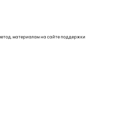
 метод. материалам на сайте поддержки