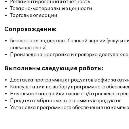
Регламентированная отчетность
Товарно-материальные ценности
Торговые операции
Сопровождение:
Бесплатная поддержка базовой версии (услуги л
пользователей)
Произведена настройка и проверка доступа к сай
Выполнены следующие работы:
Доставка программных продуктов в офис заказч
Консультации по выбору программного обеспече
Начальные настройки типового/отраслевого реш
Продажа выбранных программных продуктов
Установка программного обеспечения на компь