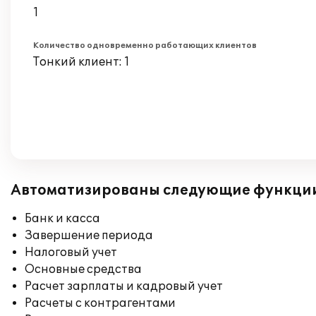
1
Количество одновременно работающих клиентов
Тонкий клиент: 1
Автоматизированы следующие функци
Банк и касса
Завершение периода
Налоговый учет
Основные средства
Расчет зарплаты и кадровый учет
Расчеты с контрагентами