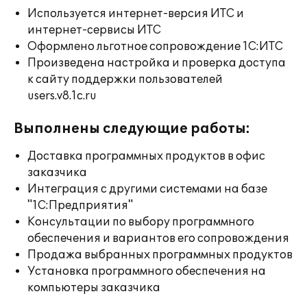
Используется интернет-версия ИТС и
интернет-сервисы ИТС
Оформлено льготное сопровождение 1С:ИТС
Произведена настройка и проверка доступа
к сайту поддержки пользователей
users.v8.1c.ru
Выполнены следующие работы:
Доставка программных продуктов в офис
заказчика
Интеграция с другими системами на базе
"1С:Предприятия"
Консультации по выбору программного
обеспечения и вариантов его сопровождения
Продажа выбранных программных продуктов
Установка программного обеспечения на
компьютеры заказчика