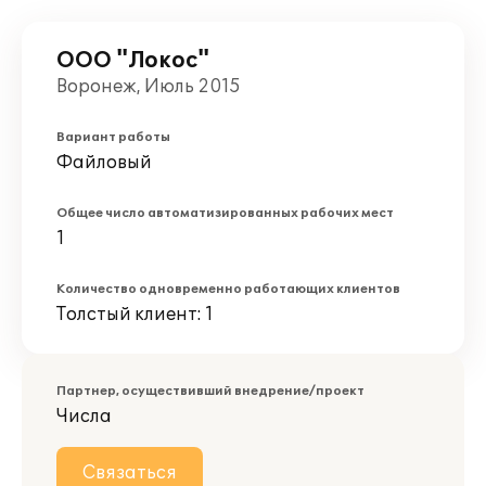
ООО "Локос"
Воронеж, Июль 2015
Вариант работы
Файловый
Общее число автоматизированных рабочих мест
1
Количество одновременно работающих клиентов
Толстый клиент: 1
Партнер, осуществивший внедрение/проект
Числа
Связаться