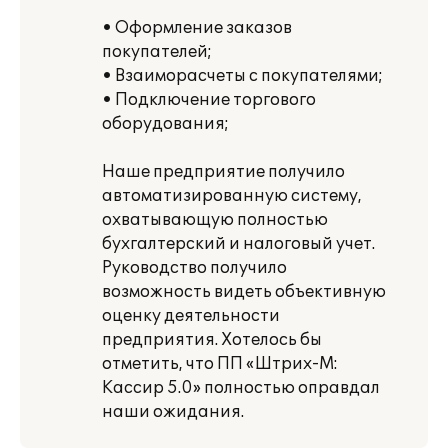
• Оформление заказов
покупателей;
• Взаиморасчеты с покупателями;
• Подключение торгового
оборудования;
Наше предприятие получило
автоматизированную систему,
охватывающую полностью
бухгалтерский и налоговый учет.
Руководство получило
возможность видеть объективную
оценку деятельности
предприятия. Хотелось бы
отметить, что ПП «Штрих-М:
Кассир 5.0» полностью оправдал
наши ожидания.