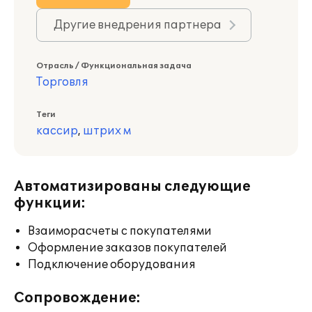
Другие внедрения партнера
Отрасль / Функциональная задача
Торговля
Теги
кассир
,
штрих м
Автоматизированы следующие
функции:
Взаиморасчеты с покупателями
Оформление заказов покупателей
Подключение оборудования
Сопровождение: