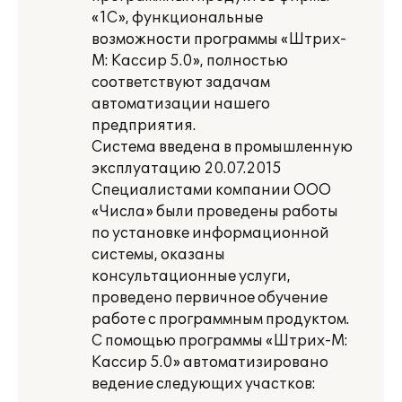
«1С», функциональные
возможности программы «Штрих-
М: Кассир 5.0», полностью
соответствуют задачам
автоматизации нашего
предприятия.
Система введена в промышленную
эксплуатацию 20.07.2015
Специалистами компании ООО
«Числа» были проведены работы
по установке информационной
системы, оказаны
консультационные услуги,
проведено первичное обучение
работе с программным продуктом.
С помощью программы «Штрих-М:
Кассир 5.0» автоматизировано
ведение следующих участков: