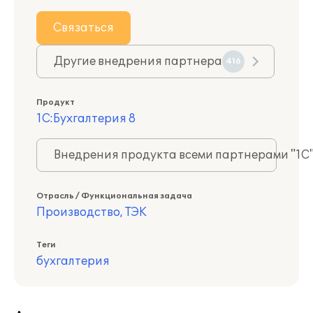
Связаться
Другие внедрения партнера
416
Продукт
1С:Бухгалтерия 8
Внедрения продукта всеми партнерами "1С
Отрасль / Функциональная задача
Производство, ТЭК
Теги
бухгалтерия