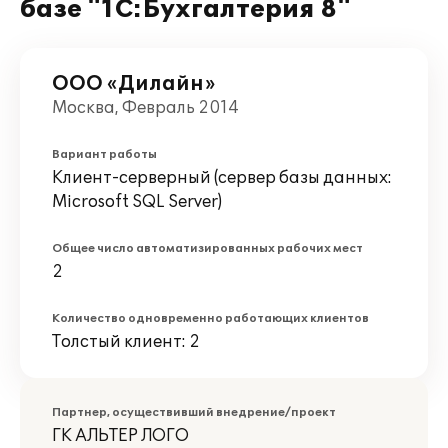
базе "1С:Бухгалтерия 8"
ООО «Дилайн»
Москва, Февраль 2014
Вариант работы
Клиент-серверный (сервер базы данных:
Microsoft SQL Server)
Общее число автоматизированных рабочих мест
2
Количество одновременно работающих клиентов
Толстый клиент: 2
Партнер, осуществивший внедрение/проект
ГК АЛЬТЕР ЛОГО