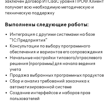
заключен договор ИТСааС уровня ПРОФ. Клиент
получает всю необходимую методическую и
техническую поддержку
Выполнены следующие работы:
Интеграция с другими системами на базе
"1С:Предприятия"
Консультации по выбору программного
обеспечения и вариантов его сопровождения
Начальные настройки типового/отраслевого
решения (программы) для начала ведения
учета
Продажа выбранных программных продуктов
Сбор и анализ требований заказчика к
автоматизированной системе
Создание интерфейсов и наборов прав
пользователей