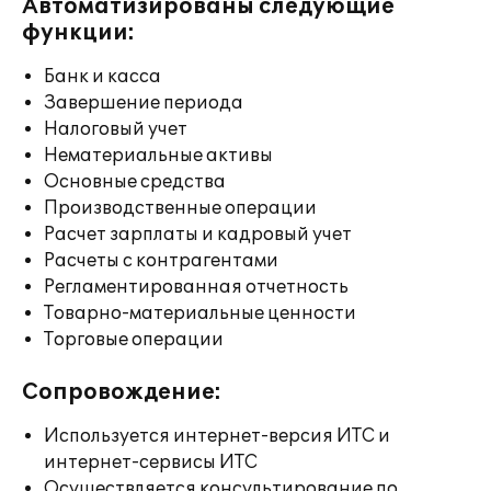
Автоматизированы следующие
функции:
Банк и касса
Завершение периода
Налоговый учет
Нематериальные активы
Основные средства
Производственные операции
Расчет зарплаты и кадровый учет
Расчеты с контрагентами
Регламентированная отчетность
Товарно-материальные ценности
Торговые операции
Сопровождение:
Используется интернет-версия ИТС и
интернет-сервисы ИТС
Осуществляется консультирование по