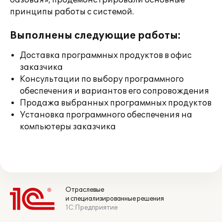
базовая», продемонстрировали основные
принципы работы с системой.
Выполнены следующие работы:
Доставка программных продуктов в офис
заказчика
Консультации по выбору программного
обеспечения и вариантов его сопровождения
Продажа выбранных программных продуктов
Установка программного обеспечения на
компьютеры заказчика
Отраслевые
и специализированные решения
1С:Предприятие