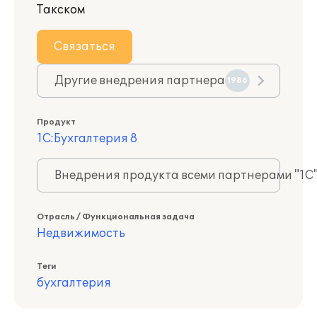
Такском
Связаться
Другие внедрения партнера
1986
Продукт
1С:Бухгалтерия 8
Внедрения продукта всеми партнерами "1С
Отрасль / Функциональная задача
Недвижимость
Теги
бухгалтерия