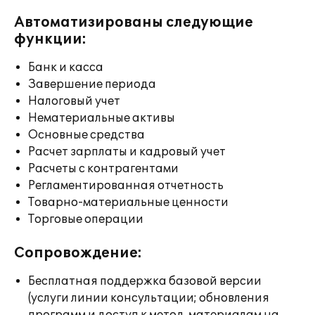
Автоматизированы следующие
функции:
Банк и касса
Завершение периода
Налоговый учет
Нематериальные активы
Основные средства
Расчет зарплаты и кадровый учет
Расчеты с контрагентами
Регламентированная отчетность
Товарно-материальные ценности
Торговые операции
Сопровождение:
Бесплатная поддержка базовой версии
(услуги линии консультации; обновления