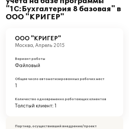
учета на базе программы
"1С:Бухгалтерия 8 базовая" в
ООО "КРИГЕР"
ООО "КРИГЕР"
Москва, Апрель 2015
Вариант работы
Файловый
Общее число автоматизированных рабочих мест
1
Количество одновременно работающих клиентов
Толстый клиент: 1
Партнер, осуществивший внедрение/проект