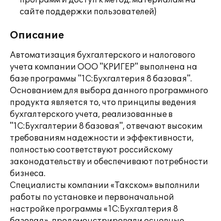
программ и доступ к метод. материалам на
сайте поддержки пользователей)
Описание
Автоматизация бухгалтерского и налогового
учета компании ООО "КРИГЕР" выполнена на
базе программы "1С:Бухгалтерия 8 базовая".
Основанием для выбора данного программного
продукта является то, что принципы ведения
бухгалтерского учета, реализованные в
"1С:Бухгалтерии 8 базовая", отвечают высоким
требованиям надежности и эффективности,
полностью соответствуют российскому
законодательству и обеспечивают потребности
бизнеса.
Специалисты компании «Такском» выполнили
работы по установке и первоначальной
настройке программы «1С:Бухгалтерия 8