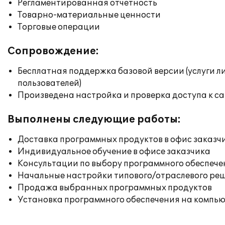
Регламентированная отчетность
Товарно-материальные ценности
Торговые операции
Сопровождение:
Бесплатная поддержка базовой версии (услуги л
пользователей)
Произведена настройка и проверка доступа к сай
Выполнены следующие работы:
Доставка программных продуктов в офис заказч
Индивидуальное обучение в офисе заказчика
Консультации по выбору программного обеспече
Начальные настройки типового/отраслевого реш
Продажа выбранных программных продуктов
Установка программного обеспечения на компь