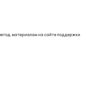
 метод. материалам на сайте поддержки