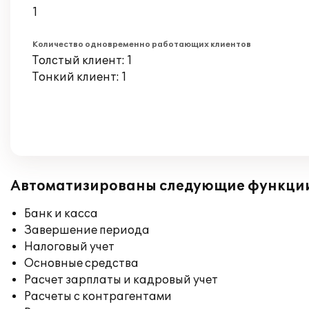
1
Количество одновременно работающих клиентов
Толстый клиент: 1
Тонкий клиент: 1
Автоматизированы следующие функци
Банк и касса
Завершение периода
Налоговый учет
Основные средства
Расчет зарплаты и кадровый учет
Расчеты с контрагентами