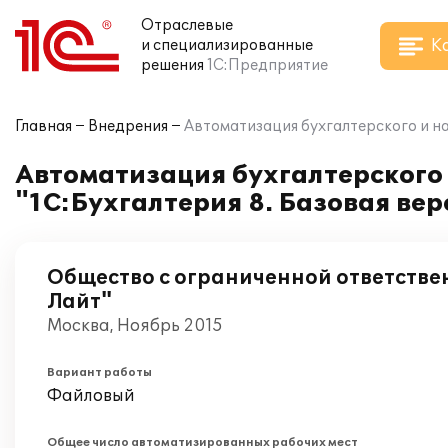
Отраслевые
К
и специализированные
решения
1С:Предприятие
Главная
Внедрения
Автоматизация бухгалтерского и на
Автоматизация бухгалтерского 
"1С:Бухгалтерия 8. Базовая ве
Общество с ограниченной ответстве
Лайт"
Москва, Ноябрь 2015
Вариант работы
Файловый
Общее число автоматизированных рабочих мест