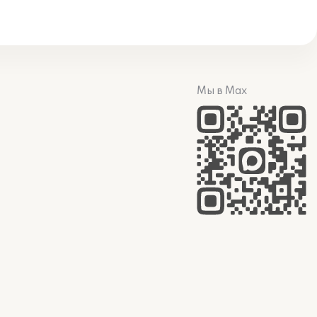
Мы в Max