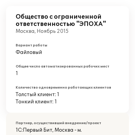
Общество с ограниченной
ответственностью "ЭПОХА"
Москва, Ноябрь 2015
Вариант работы
Файловый
Общее число автоматизированных рабочих мест
1
Количество одновременно работающих клиентов
Толстый клиент: 1
Тонкий клиент: 1
Партнер, осуществивший внедрение/проект
1С:Первый Бит, Москва - м.