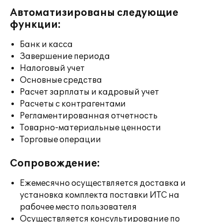
Автоматизированы следующие
функции:
Банк и касса
Завершение периода
Налоговый учет
Основные средства
Расчет зарплаты и кадровый учет
Расчеты с контрагентами
Регламентированная отчетность
Товарно-материальные ценности
Торговые операции
Сопровождение:
Ежемесячно осуществляется доставка и
установка комплекта поставки ИТС на
рабочее место пользователя
Осуществляется консультирование по