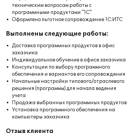
техническим вопросам работы с
программными продуктами "1С"
Оформлено льготное сопровождение 1С:ИТС
Выполнены следующие работы:
Доставка программных продуктов в офис
заказчика
Индивидуальное обучение в офисе заказчика
Консультации по выбору программного
обеспечения и вариантов его сопровождения
Начальные настройки типового/отраслевого
решения (программы) для начала ведения
учета
Продажа выбранных программных продуктов
Установка программного обеспечения на
компьютеры заказчика
Отзыв клиента