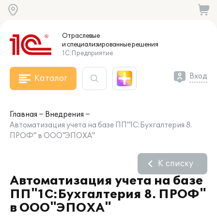
Отраслевые
и специализированные
решения
1С:Предприятие
Вход
Каталог
Главная
Внедрения
Автоматизация учета на базе ПП"1С:Бухгалтерия 8.
ПРОФ" в ООО"ЭПОХА"
К списку
Автоматизация учета на базе
ПП"1С:Бухгалтерия 8. ПРОФ"
в ООО"ЭПОХА"