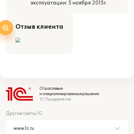
эксплуатации: 5 ноября 2015г.
Отзыв клиента
Отраслевые
и специализированные решения
1С:Предприятие
Другие сайты 1С