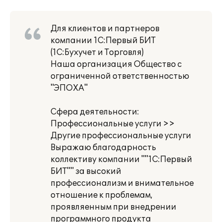
Для клиентов и партнеров
компании 1С:Первый БИТ
(1С:Бухучет и Торговля)
Наша организация Общество с
ограниченной ответственностью
"ЭПОХА"
Сфера деятельности:
Профессиональные услуги >>
Другие профессиональные услуги
Выражаю благодарность
коллективу компании ""1С:Первый
БИТ"" за высокий
профессионализм и внимательное
отношение к проблемам,
проявляенным при внедрении
программного продукта