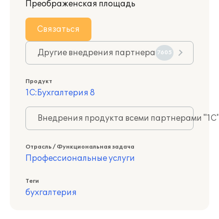
Преображенская площадь
Связаться
Другие внедрения партнера
7605
Продукт
1С:Бухгалтерия 8
Внедрения продукта всеми партнерами "1С
Отрасль / Функциональная задача
Профессиональные услуги
Теги
бухгалтерия