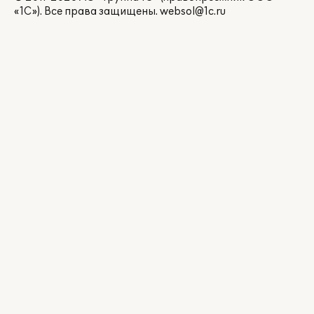
«1С»). Все права защищены.
websol@1c.ru