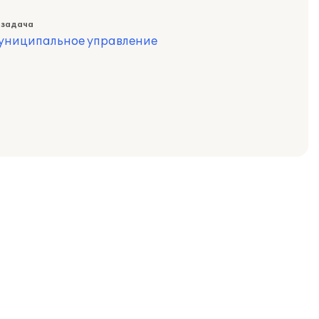
 задача
муниципальное управление