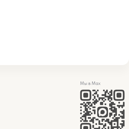
Мы в Max