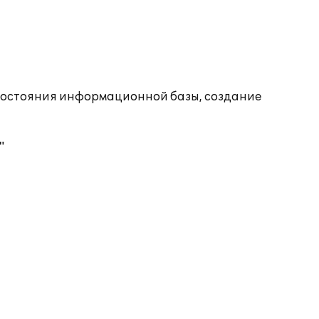
состояния информационной базы, создание
"