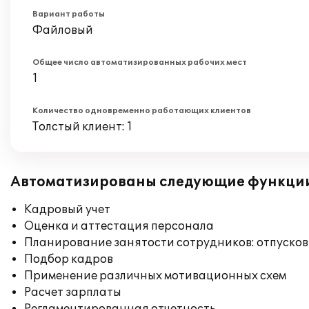
Вариант работы
Файловый
Общее число автоматизированных рабочих мест
1
Количество одновременно работающих клиентов
Толстый клиент: 1
Автоматизированы следующие функци
Кадровый учет
Оценка и аттестация персонала
Планирование занятости сотрудников: отпусков
Подбор кадров
Применение различных мотивационных схем
Расчет зарплаты