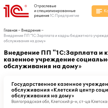
Отраслевые
К
и специализированные
решения
1С:Предприятие
Главная
Внедрения
Внедрение ПП "1С:Зарплата и кадры бюджетного учрежден
обслуживания на дому»
Внедрение ПП "1С:Зарплата и 
казенное учреждение социальн
обслуживания на дому»
Государственное казенное учрежде
обслуживания «Клетский центр соц
обслуживания на дому»
Волгоградская обл, Клетский р-н, ст-ца Клетска