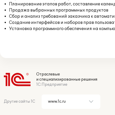
Планирование этапов работ, составление кален
Продажа выбранных программных продуктов
Сбор и анализ требований заказчика к автомат
Создание интерфейсов и наборов прав пользова
Установка программного обеспечения на компь
Отраслевые
и специализированные решения
1С:Предприятие
Другие сайты 1С