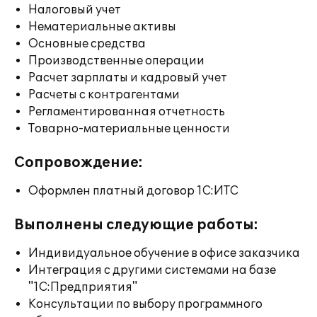
Налоговый учет
Нематериальные активы
Основные средства
Производственные операции
Расчет зарплаты и кадровый учет
Расчеты с контрагентами
Регламентированная отчетность
Товарно-материальные ценности
Сопровождение:
Оформлен платный договор 1С:ИТС
Выполнены следующие работы:
Индивидуальное обучение в офисе заказчика
Интеграция с другими системами на базе
"1С:Предприятия"
Консультации по выбору программного