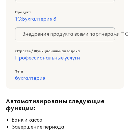
Продукт
1С:Бухгалтерия 8
Внедрения продукта всеми партнерами "1С
Отрасль / Функциональная задача
Профессиональные услуги
Теги
бухгалтерия
Автоматизированы следующие
функции:
Банк и касса
Завершение периода