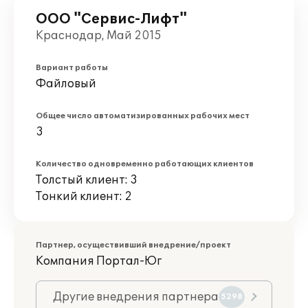
ООО "Сервис-Лифт"
Краснодар, Май 2015
Вариант работы
Файловый
Общее число автоматизированных рабочих мест
3
Количество одновременно работающих клиентов
Толстый клиент: 3
Тонкий клиент: 2
Партнер, осуществивший внедрение/проект
Компания Портал-Юг
Другие внедрения партнера
5298