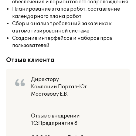
обеспечения и вариантов его сопровождения
Планирование этапов работ, составление
календарного плана работ
Сбор и анализ требований заказчика к
автоматизированной системе
Создание интерфейсов и наборов прав
пользователей
Отзыв клиента
Директору
Компании Портал-Юг
Мостовому Е.В.
Отзыв о внедрении
1С:Предприятия 8