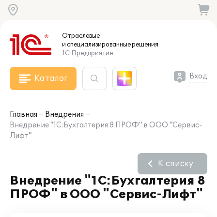
Отраслевые
и специализированные
решения
1С:Предприятие
Вход
Каталог
Главная
Внедрения
Внедрение "1C:Бухгалтерия 8 ПРОФ" в ООО "Сервис-
Лифт"
К списку
Внедрение "1C:Бухгалтерия 8
ПРОФ" в ООО "Сервис-Лифт"