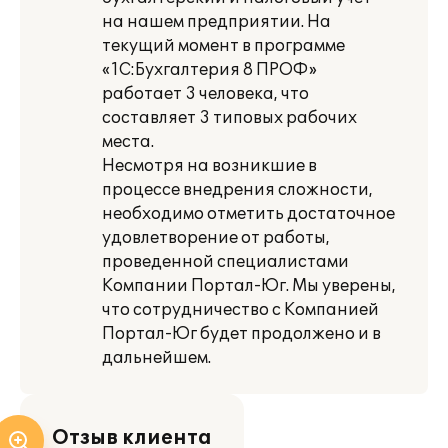
на нашем предприятии. На
текущий момент в программе
«1C:Бухгалтерия 8 ПРОФ»
работает 3 человека, что
составляет 3 типовых рабочих
места.
Несмотря на возникшие в
процессе внедрения сложности,
необходимо отметить достаточное
удовлетворение от работы,
проведенной специалистами
Компании Портал-Юг. Мы уверены,
что сотрудничество с Компанией
Портал-Юг будет продолжено и в
дальнейшем.
Отзыв клиента