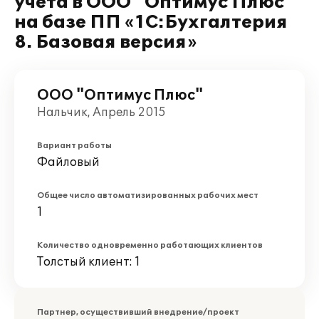
учета в ООО "Оптимус Плюс"
на базе ПП «1С:Бухгалтерия
8. Базовая версия»
ООО "Оптимус Плюс"
Нальчик, Апрель 2015
Вариант работы
Файловый
Общее число автоматизированных рабочих мест
1
Количество одновременно работающих клиентов
Толстый клиент: 1
Партнер, осуществивший внедрение/проект