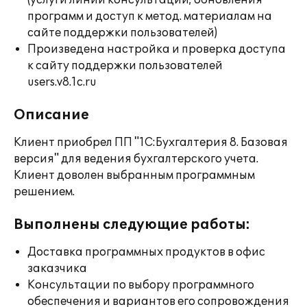
(услуги линии консультации; обновления
программ и доступ к метод. материалам на
сайте поддержки пользователей)
Произведена настройка и проверка доступа
к сайту поддержки пользователей
users.v8.1c.ru
Описание
Клиент приобрел ПП "1С:Бухгалтерия 8. Базовая
версия" для ведения бухгалтерского учета.
Клиент доволен выбранным программным
решением.
Выполнены следующие работы:
Доставка программных продуктов в офис
заказчика
Консультации по выбору программного
обеспечения и вариантов его сопровождения