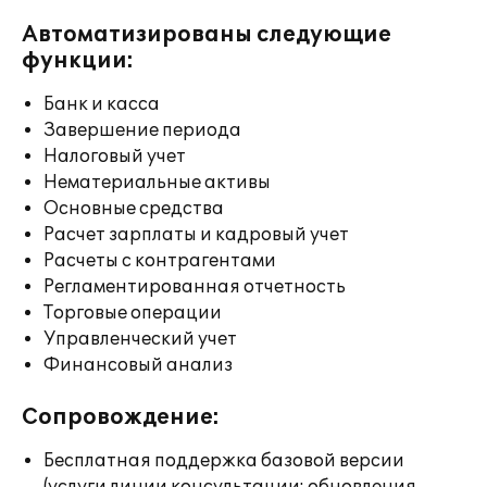
Автоматизированы следующие
функции:
Банк и касса
Завершение периода
Налоговый учет
Нематериальные активы
Основные средства
Расчет зарплаты и кадровый учет
Расчеты с контрагентами
Регламентированная отчетность
Торговые операции
Управленческий учет
Финансовый анализ
Сопровождение:
Бесплатная поддержка базовой версии