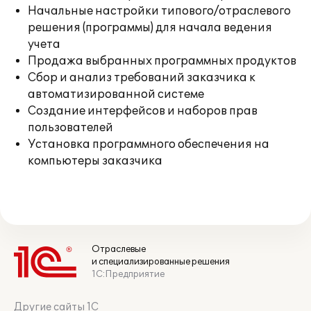
Начальные настройки типового/отраслевого
решения (программы) для начала ведения
учета
Продажа выбранных программных продуктов
Сбор и анализ требований заказчика к
автоматизированной системе
Создание интерфейсов и наборов прав
пользователей
Установка программного обеспечения на
компьютеры заказчика
Отраслевые
и специализированные решения
1С:Предприятие
Другие сайты 1С