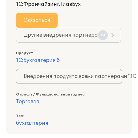
1С:Франчайзинг. ГлавБух
Связаться
Другие внедрения партнера
64
Продукт
1С:Бухгалтерия 8
Внедрения продукта всеми партнерами "1С
Отрасль / Функциональная задача
Торговля
Теги
бухгалтерия