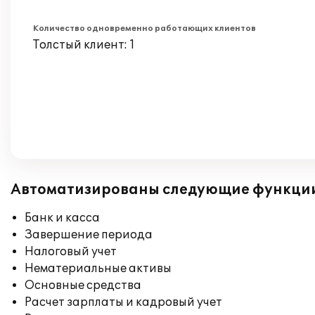
Количество одновременно работающих клиентов
Толстый клиент: 1
Автоматизированы следующие функци
Банк и касса
Завершение периода
Налоговый учет
Нематериальные активы
Основные средства
Расчет зарплаты и кадровый учет