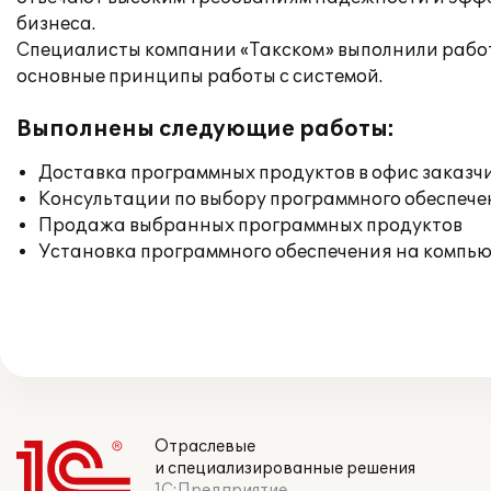
бизнеса.
Специалисты компании «Такском» выполнили работ
основные принципы работы с системой.
Выполнены следующие работы:
Доставка программных продуктов в офис заказч
Консультации по выбору программного обеспече
Продажа выбранных программных продуктов
Установка программного обеспечения на компь
Отраслевые
и специализированные решения
1С:Предприятие