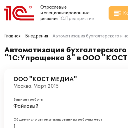
Отраслевые
К
и специализированные
решения
1С:Предприятие
Главная
Внедрения
Автоматизация бухгалтерского и н
Автоматизация бухгалтерского 
"1С:Упрощенка 8" в ООО "КОС
ООО "КОСТ МЕДИА"
Москва, Март 2015
Вариант работы
Файловый
Общее число автоматизированных рабочих мест
1