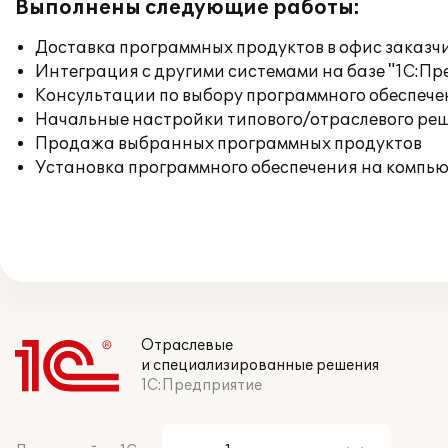
Выполнены следующие работы:
Доставка программных продуктов в офис заказч
Интеграция с другими системами на базе "1С:П
Консультации по выбору программного обеспече
Начальные настройки типового/отраслевого реш
Продажа выбранных программных продуктов
Установка программного обеспечения на компь
Отраслевые
и специализированные решения
1С:Предприятие