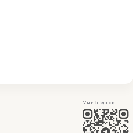
Мы в Telegram