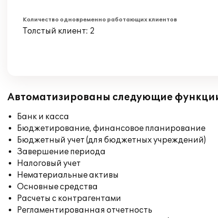
Количество одновременно работающих клиентов
Толстый клиент: 2
Автоматизированы следующие функци
Банк и касса
Бюджетирование, финансовое планирование
Бюджетный учет (для бюджетных учреждений)
Завершение периода
Налоговый учет
Нематериальные активы
Основные средства
Расчеты с контрагентами
Регламентированная отчетность