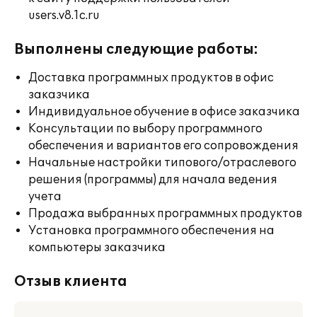
users.v8.1c.ru
Выполнены следующие работы:
Доставка программных продуктов в офис
заказчика
Индивидуальное обучение в офисе заказчика
Консультации по выбору программного
обеспечения и вариантов его сопровождения
Начальные настройки типового/отраслевого
решения (программы) для начала ведения
учета
Продажа выбранных программных продуктов
Установка программного обеспечения на
компьютеры заказчика
Отзыв клиента