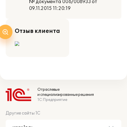
№ документа 006/008933 от
09.11.2015 11:20:19
Отзыв клиента
Отраслевые
и специализированные решения
1С:Предприятие
Другие сайты 1С