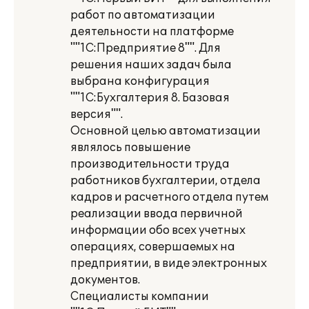
работ по автоматизации
деятельности на платформе
""1С:Предприятие 8"". Для
решения наших задач была
выбрана конфигурация
""1С:Бухгалтерия 8. Базовая
версия"".
Основной целью автоматизации
являлось повышение
производительности труда
работников бухгалтерии, отдела
кадров и расчетного отдела путем
реализации ввода первичной
информации обо всех учетных
операциях, совершаемых на
предприятии, в виде электронных
документов.
Специалисты компании