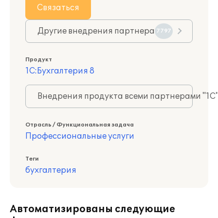
Связаться
Другие внедрения партнера
7797
Продукт
1С:Бухгалтерия 8
Внедрения продукта всеми партнерами "1С
Отрасль / Функциональная задача
Профессиональные услуги
Теги
бухгалтерия
Автоматизированы следующие