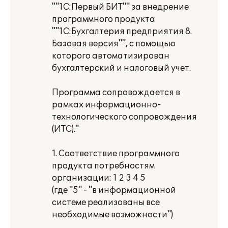
""1С:Первый БИТ"" за внедрение
программного продукта
""1С:Бухгалтерия предприятия 8.
Базовая версия"", с помощью
которого автоматизирован
бухгалтерский и налоговый учет.
Программа сопровождается в
рамках информационно-
технологического сопровождения
(ИТС)."
1. Соответствие программного
продукта потребностям
организации: 1 2 3 4 5
(где "5" - "в информационной
системе реализованы все
необходимые возможности")