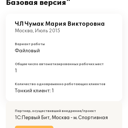
Базовая версия"
ЧЛ Чумак Мария Викторовна
Москва, Июль 2015
Вариант работы
Файловый
Общее число автоматизированных рабочих мест
1
Количество одновременно работающих клиентов
Тонкий клиент: 1
Партнер, осуществивший внедрение/проект
1С:Первый Бит, Москва - м. Спортивная