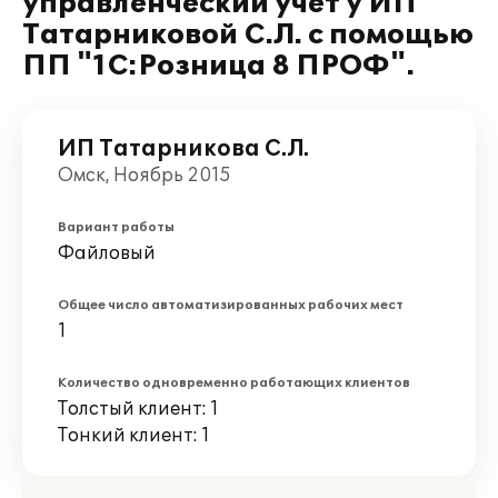
управленческий учет у ИП
Татарниковой С.Л. с помощью
ПП "1С:Розница 8 ПРОФ".
ИП Татарникова С.Л.
Омск, Ноябрь 2015
Вариант работы
Файловый
Общее число автоматизированных рабочих мест
1
Количество одновременно работающих клиентов
Толстый клиент: 1
Тонкий клиент: 1