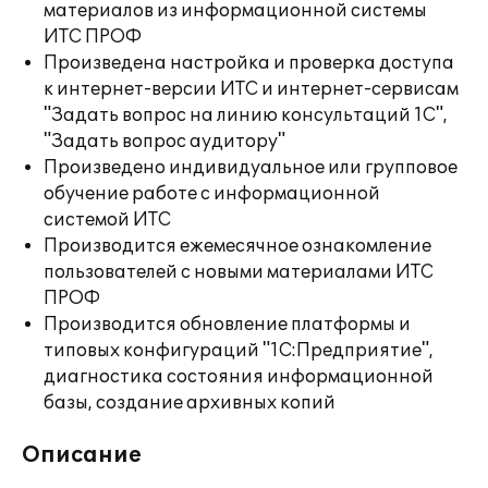
материалов из информационной системы
ИТС ПРОФ
Произведена настройка и проверка доступа
к интернет-версии ИТС и интернет-сервисам
"Задать вопрос на линию консультаций 1С",
"Задать вопрос аудитору"
Произведено индивидуальное или групповое
обучение работе с информационной
системой ИТС
Производится ежемесячное ознакомление
пользователей с новыми материалами ИТС
ПРОФ
Производится обновление платформы и
типовых конфигураций "1С:Предприятие",
диагностика состояния информационной
базы, создание архивных копий
Описание