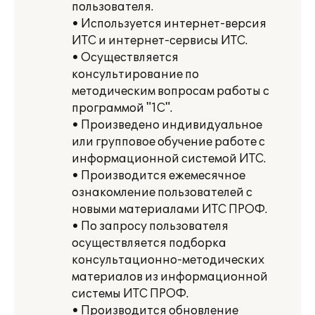
пользователя.
• Используется интернет-версия
ИТС и интернет-сервисы ИТС.
• Осуществляется
консультирование по
методическим вопросам работы с
программой "1С".
• Произведено индивидуальное
или групповое обучение работе с
информационной системой ИТС.
• Производится ежемесячное
ознакомление пользователей с
новыми материалами ИТС ПРОФ.
• По запросу пользователя
осуществляется подборка
консультационно-методических
материалов из информационной
системы ИТС ПРОФ.
• Производится обновление