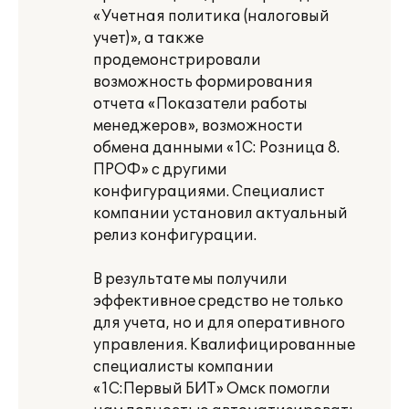
«Учетная политика (налоговый
учет)», а также
продемонстрировали
возможность формирования
отчета «Показатели работы
менеджеров», возможности
обмена данными «1С: Розница 8.
ПРОФ» с другими
конфигурациями. Специалист
компании установил актуальный
релиз конфигурации.
В результате мы получили
эффективное средство не только
для учета, но и для оперативного
управления. Квалифицированные
специалисты компании
«1С:Первый БИТ» Омск помогли