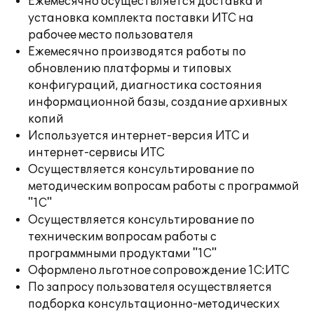
Ежемесячно осуществляется доставка и
установка комплекта поставки ИТС на
рабочее место пользователя
Ежемесячно производятся работы по
обновлению платформы и типовых
конфигураций, диагностика состояния
информационной базы, создание архивных
копий
Используется интернет-версия ИТС и
интернет-сервисы ИТС
Осуществляется консультирование по
методическим вопросам работы с программой
"1С"
Осуществляется консультирование по
техническим вопросам работы с
программными продуктами "1С"
Оформлено льготное сопровождение 1С:ИТС
По запросу пользователя осуществляется
подборка консультационно-методических