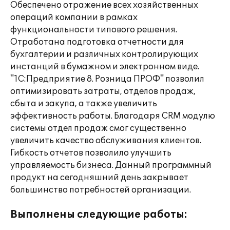
Обеспечено отражение всех хозяйственных
операций компании в рамках
функциональности типового решения.
Отработана подготовка отчетности для
бухгалтерии и различных контролирующих
инстанций в бумажном и электронном виде.
"1С:Предприятие 8. Розница ПРОФ" позволил
оптимизировать затраты, отделов продаж,
сбыта и закупа, а также увеличить
эффективность работы. Благодаря CRM модулю
системы отдел продаж смог существенно
увеличить качество обслуживания клиентов.
Гибкость отчетов позволило улучшить
управляемость бизнеса. Данный программный
продукт на сегодняшний день закрывает
большинство потребностей организации.
Выполнены следующие работы: