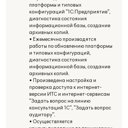
платформы и типовых
конфигураций "1С:Предприятие",
диагностика состояния
информационной базы, создание
архивных копий.
• Ежемесячно производятся
работы по обновлению платформы
и типовых конфигураций,
диагностика состояния
информационной базы, создание
архивных копий.
• Произведена настройка и
проверка доступа к интернет-
версии ИТС и интернет-сервисам
"Задать вопрос на линию
консультаций 1С", "Задать вопрос
аудитору".
• Осуществляется