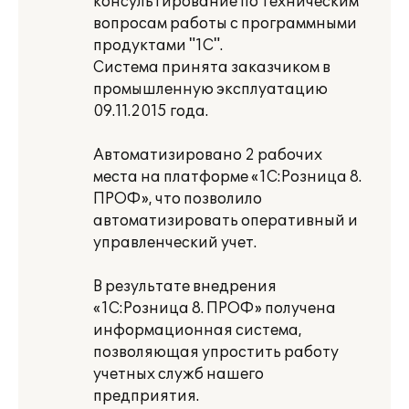
консультирование по техническим
вопросам работы с программными
продуктами "1С".
Система принята заказчиком в
промышленную эксплуатацию
09.11.2015 года.
Автоматизировано 2 рабочих
места на платформе «1С:Розница 8.
ПРОФ», что позволило
автоматизировать оперативный и
управленческий учет.
В результате внедрения
«1С:Розница 8. ПРОФ» получена
информационная система,
позволяющая упростить работу
учетных служб нашего
предприятия.