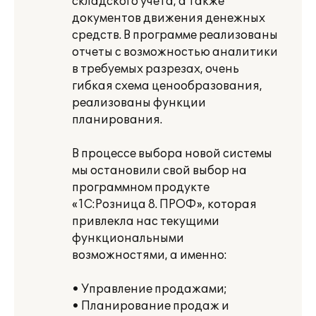
складского учета, а также
документов движения денежных
средств. В программе реализованы
отчеты с возможностью аналитики
в требуемых разрезах, очень
гибкая схема ценообразования,
реализованы функции
планирования.
В процессе выбора новой системы
мы остановили свой выбор на
программном продукте
«1С:Розница 8. ПРОФ», которая
привлекла нас текущими
функциональными
возможностями, а именно:
• Управление продажами;
• Планирование продаж и