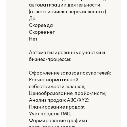
автоматизации деятельности
(ответы из числа перечисленных)
Да
Скорее да
Скорее нет
Нет
Автоматизированные участки и
бизнес-процессы:
Оформление заказов покупателей;
Расчет нормативной
себестоимости заказов;
Ценообразование, прайс-листы;
Анализ продаж ABC/XYZ;
Планирование продаж;
Учет продаж ТМЦ;
Формирование графика