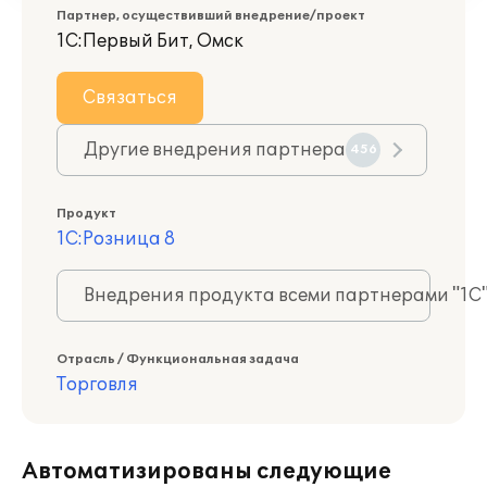
Партнер, осуществивший внедрение/проект
1С:Первый Бит, Омск
Связаться
Другие внедрения партнера
456
Продукт
1С:Розница 8
Внедрения продукта всеми партнерами "1С
Отрасль / Функциональная задача
Торговля
Автоматизированы следующие