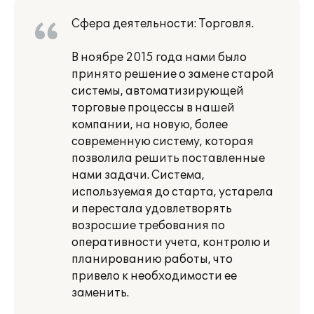
Сфера деятельности: Торговля.
В ноябре 2015 года нами было
принято решение о замене старой
системы, автоматизирующей
торговые процессы в нашей
компании, на новую, более
современную систему, которая
позволила решить поставленные
нами задачи. Система,
используемая до старта, устарела
и перестала удовлетворять
возросшие требования по
оперативности учета, контролю и
планированию работы, что
привело к необходимости ее
заменить.