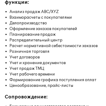
функции:
Анализ продаж ABC/XYZ
Взаиморасчеты с покупателями
Делопроизводство
Оформление заказов покупателей
Планирование продаж
Распределительный центр
Расчет нормативной себестоимости заказов
Розничная торговля
Учет договоров
Учет и хранение документов
Учет продаж ТМЦ
Учет рабочего времени
Формирование графика поступления оплат
Ценообразование, прайс-листы
Сопровождение: