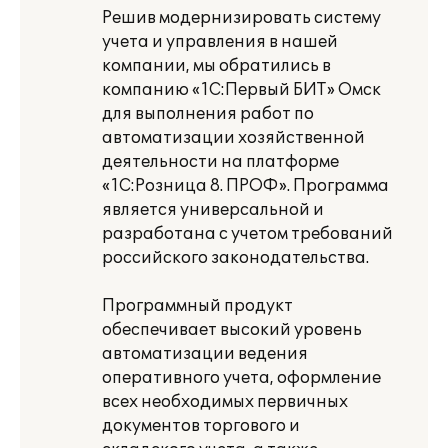
Решив модернизировать систему
учета и управления в нашей
компании, мы обратились в
компанию «1С:Первый БИТ» Омск
для выполнения работ по
автоматизации хозяйственной
деятельности на платформе
«1С:Розница 8. ПРОФ». Программа
является универсальной и
разработана с учетом требований
российского законодательства.
Программный продукт
обеспечивает высокий уровень
автоматизации ведения
оперативного учета, оформление
всех необходимых первичных
документов торгового и