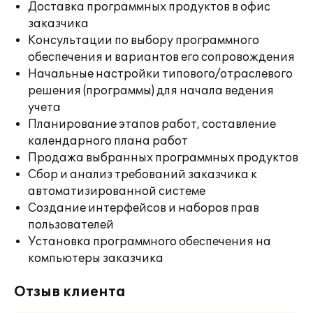
Доставка программных продуктов в офис
заказчика
Консультации по выбору программного
обеспечения и вариантов его сопровождения
Начальные настройки типового/отраслевого
решения (программы) для начала ведения
учета
Планирование этапов работ, составление
календарного плана работ
Продажа выбранных программных продуктов
Сбор и анализ требований заказчика к
автоматизированной системе
Создание интерфейсов и наборов прав
пользователей
Установка программного обеспечения на
компьютеры заказчика
Отзыв клиента