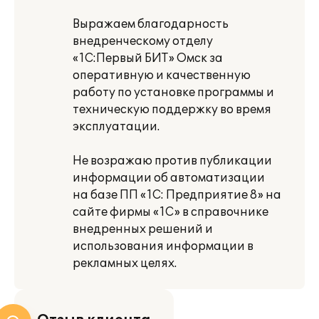
Выражаем благодарность
внедренческому отделу
«1С:Первый БИТ» Омск за
оперативную и качественную
работу по установке программы и
техническую поддержку во время
эксплуатации.
Не возражаю против публикации
информации об автоматизации
на базе ПП «1С: Предприятие 8» на
сайте фирмы «1С» в справочнике
внедренных решений и
использования информации в
рекламных целях.