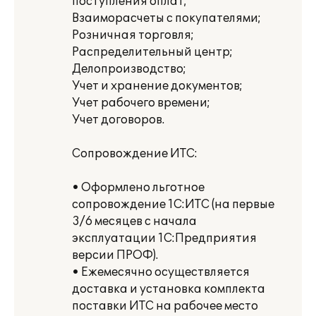
поступления оплат;
Взаиморасчеты с покупателями;
Розничная торговля;
Распределительный центр;
Делопроизводство;
Учет и хранение документов;
Учет рабочего времени;
Учет договоров.
Сопровождение ИТС:
• Оформлено льготное
сопровождение 1С:ИТС (на первые
3/6 месяцев с начала
эксплуатации 1С:Предприятия
версии ПРОФ).
• Ежемесячно осуществляется
доставка и установка комплекта
поставки ИТС на рабочее место