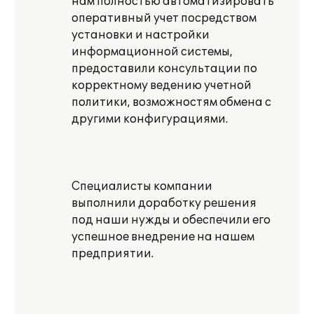
нам полностью автоматизировать
оперативный учет посредством
установки и настройки
информационной системы,
предоставили консультации по
корректному ведению учетной
политики, возможностям обмена с
другими конфигурациями.
Специалисты компании
выполнили доработку решения
под наши нужды и обеспечили его
успешное внедрение на нашем
предприятии.