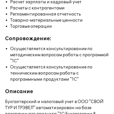
Расчет зарплаты и кадровый учет
Расчеты с контрагентами
Регламентированная отчетность
Товарно-материальные ценности
Торговые операции
Сопровождение:
Осуществляется консультирование по
методическим вопросам работы с программой
"1С"
Осуществляется консультирование по
техническим вопросам работы с
программными продуктами "1С"
Описание
Бухгалтерский и налоговый учет в ООО "СВОЙ
ТУР И ТРЭВЕЛ" автоматизирован на базе