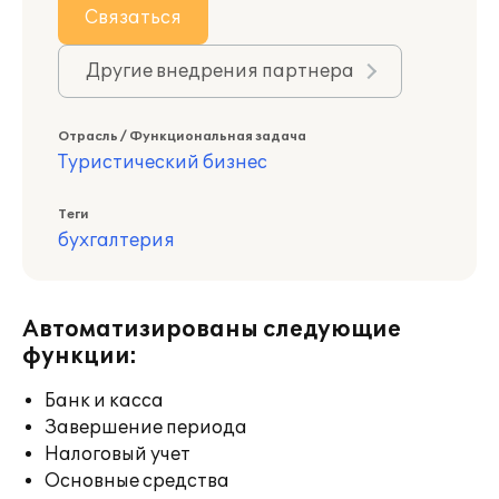
Связаться
Другие внедрения партнера
Отрасль / Функциональная задача
Туристический бизнес
Теги
бухгалтерия
Автоматизированы следующие
функции:
Банк и касса
Завершение периода
Налоговый учет
Основные средства