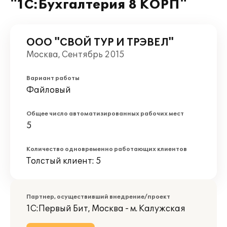
"1С:Бухгалтерия 8 КОРП"
ООО "СВОЙ ТУР И ТРЭВЕЛ"
Москва, Сентябрь 2015
Вариант работы
Файловый
Общее число автоматизированных рабочих мест
5
Количество одновременно работающих клиентов
Толстый клиент: 5
Партнер, осуществивший внедрение/проект
1С:Первый Бит, Москва - м. Калужская