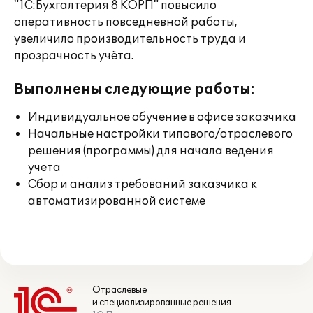
"1С:Бухгалтерия 8 КОРП" повысило
оперативность повседневной работы,
увеличило производительность труда и
прозрачность учёта.
Выполнены следующие работы:
Индивидуальное обучение в офисе заказчика
Начальные настройки типового/отраслевого
решения (программы) для начала ведения
учета
Сбор и анализ требований заказчика к
автоматизированной системе
Отраслевые
и специализированные решения