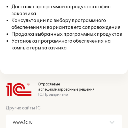
Доставка программных продуктов в офис
заказчика
Консультации по выбору программного
обеспечения и вариантов его сопровождения
Продажа выбранных программных продуктов
Установка программного обеспечения на
компьютеры заказчика
Отраслевые
и специализированные решения
1С:Предприятие
Другие сайты 1С