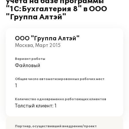
учета на базе программы
"1С:Бухгалтерия 8" в ООО
"Группа Алтэй"
ООО "Группа Алтэй"
Москва, Март 2015
Вариант работы
Файловый
Общее число автоматизированных рабочих мест
1
Количество одновременно работающих клиентов
Толстый клиент: 1
Партнер, осуществивший внедрение/проект