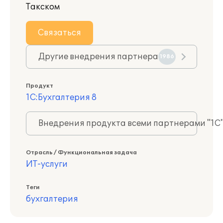
Такском
Связаться
Другие внедрения партнера
1986
Продукт
1С:Бухгалтерия 8
Внедрения продукта всеми партнерами "1С
Отрасль / Функциональная задача
ИТ-услуги
Теги
бухгалтерия