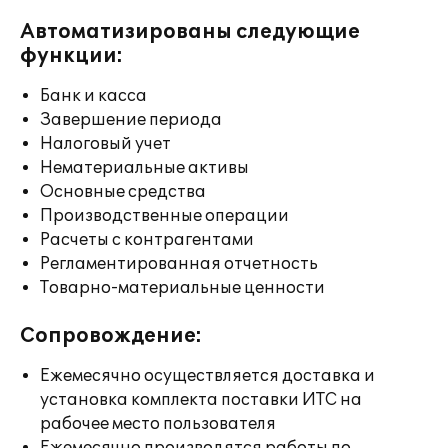
Автоматизированы следующие
функции:
Банк и касса
Завершение периода
Налоговый учет
Нематериальные активы
Основные средства
Производственные операции
Расчеты с контрагентами
Регламентированная отчетность
Товарно-материальные ценности
Сопровождение:
Ежемесячно осуществляется доставка и
установка комплекта поставки ИТС на
рабочее место пользователя