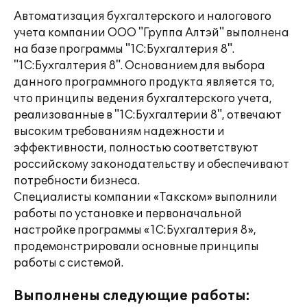
Автоматизация бухгалтерского и налогового
учета компании ООО "Группа Алтэй" выполнена
на базе программы "1С:Бухгалтерия 8".
"1С:Бухгалтерия 8". Основанием для выбора
данного программного продукта является то,
что принципы ведения бухгалтерского учета,
реализованные в "1С:Бухгалтерии 8", отвечают
высоким требованиям надежности и
эффективности, полностью соответствуют
российскому законодательству и обеспечивают
потребности бизнеса.
Специалисты компании «Такском» выполнили
работы по установке и первоначальной
настройке программы «1С:Бухгалтерия 8»,
продемонстрировали основные принципы
работы с системой.
Выполнены следующие работы: