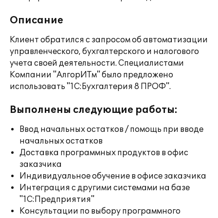
Описание
Клиент обратился с запросом об автоматизации
управленческого, бухгалтерского и налогового
учета своей деятельности. Специалистами
Компании "АлгорИТм" было предложено
использовать "1С:Бухгалтерия 8 ПРОФ".
Выполнены следующие работы:
Ввод начальных остатков / помощь при вводе
начальных остатков
Доставка программных продуктов в офис
заказчика
Индивидуальное обучение в офисе заказчика
Интеграция с другими системами на базе
"1С:Предприятия"
Консультации по выбору программного