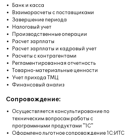
Банк и касса
Взаиморасчеты с поставщиками
Завершение периода
Налоговый учет
Производственные операции
Расчет зарплаты
Расчет зарплаты и кадровый учет
Расчеты с контрагентами
Регламентированная отчетность
Товарно-материальные ценности
Учет прихода ТМЦ
Финансовый анализ
Сопровождение:
Осуществляется консультирование по
техническим вопросам работы с
программными продуктами "1С"
Оформлено льготное сопровождение 1С:ИТС