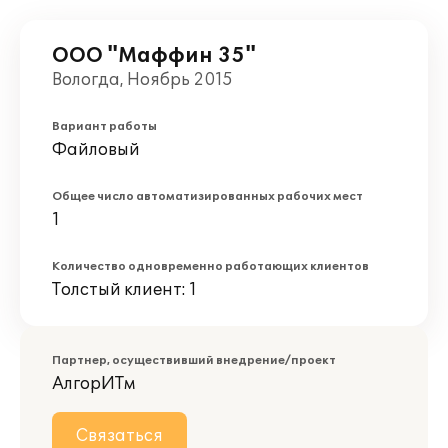
ООО "Маффин 35"
Вологда, Ноябрь 2015
Вариант работы
Файловый
Общее число автоматизированных рабочих мест
1
Количество одновременно работающих клиентов
Толстый клиент: 1
Партнер, осуществивший внедрение/проект
АлгорИТм
Связаться