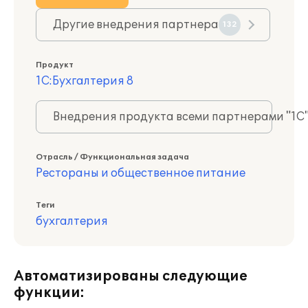
Другие внедрения партнера
132
Продукт
1С:Бухгалтерия 8
Внедрения продукта всеми партнерами "1С
Отрасль / Функциональная задача
Рестораны и общественное питание
Теги
бухгалтерия
Автоматизированы следующие
функции: