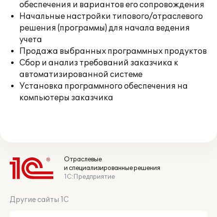
обеспечения и вариантов его сопровождения
Начальные настройки типового/отраслевого
решения (программы) для начала ведения
учета
Продажа выбранных программных продуктов
Сбор и анализ требований заказчика к
автоматизированной системе
Установка программного обеспечения на
компьютеры заказчика
Отраслевые
и специализированные решения
1С:Предприятие
Другие сайты 1С