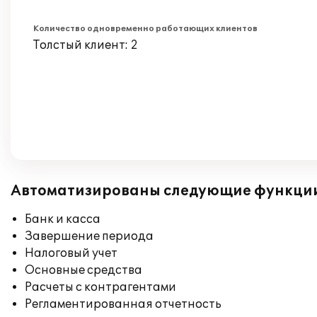
Количество одновременно работающих клиентов
Толстый клиент: 2
Автоматизированы следующие функци
Банк и касса
Завершение периода
Налоговый учет
Основные средства
Расчеты с контрагентами
Регламентированная отчетность