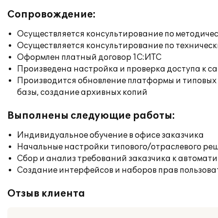
Сопровождение:
Осуществляется консультирование по методичес
Осуществляется консультирование по техническ
Оформлен платный договор 1С:ИТС
Произведена настройка и проверка доступа к сай
Производится обновление платформы и типовых
базы, создание архивных копий
Выполнены следующие работы:
Индивидуальное обучение в офисе заказчика
Начальные настройки типового/отраслевого реш
Сбор и анализ требований заказчика к автомат
Создание интерфейсов и наборов прав пользова
Отзыв клиента