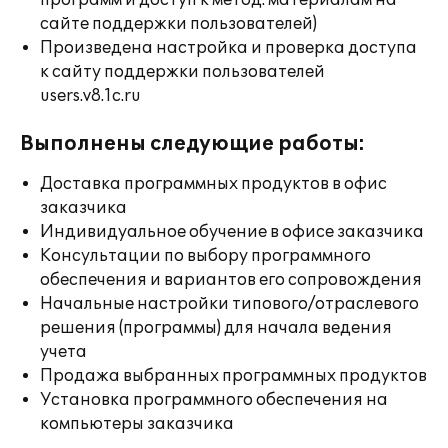
программ и доступ к метод. материалам на
сайте поддержки пользователей)
Произведена настройка и проверка доступа
к сайту поддержки пользователей
users.v8.1c.ru
Выполнены следующие работы:
Доставка программных продуктов в офис
заказчика
Индивидуальное обучение в офисе заказчика
Консультации по выбору программного
обеспечения и вариантов его сопровождения
Начальные настройки типового/отраслевого
решения (программы) для начала ведения
учета
Продажа выбранных программных продуктов
Установка программного обеспечения на
компьютеры заказчика