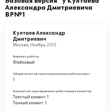
Базовая версия" у Култаева
Александра Дмитриевича
ВР№1
Култаев Александр
Дмитриевич
Москва, Ноябрь 2015
Вариант работы
Файловый
Общее число автоматизированных рабочих мест
1
Количество одновременно работающих клиентов
Толстый клиент: 1
Тонкий клиент: 1