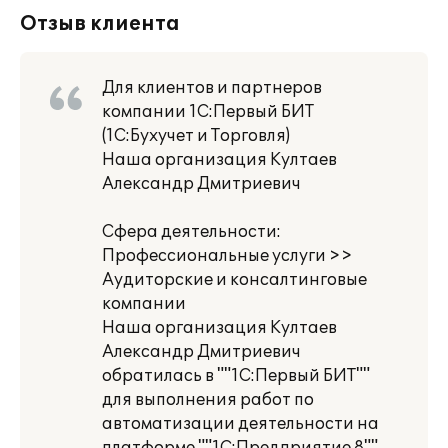
Отзыв клиента
Для клиентов и партнеров
компании 1С:Первый БИТ
(1С:Бухучет и Торговля)
Наша организация Култаев
Александр Дмитриевич
Сфера деятельности:
Профессиональные услуги >>
Аудиторские и консалтинговые
компании
Наша организация Култаев
Александр Дмитриевич
обратилась в ""1С:Первый БИТ""
для выполнения работ по
автоматизации деятельности на