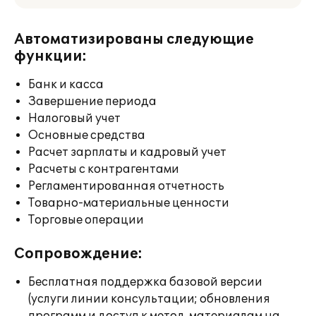
Автоматизированы следующие
функции:
Банк и касса
Завершение периода
Налоговый учет
Основные средства
Расчет зарплаты и кадровый учет
Расчеты с контрагентами
Регламентированная отчетность
Товарно-материальные ценности
Торговые операции
Сопровождение:
Бесплатная поддержка базовой версии
(услуги линии консультации; обновления