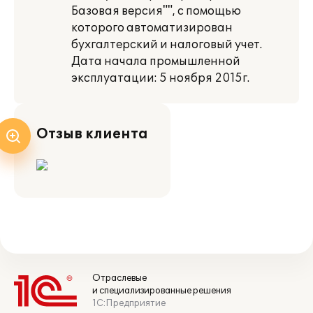
Базовая версия"", с помощью
которого автоматизирован
бухгалтерский и налоговый учет.
Дата начала промышленной
эксплуатации: 5 ноября 2015г.
Отзыв клиента
Отраслевые
и специализированные решения
1С:Предприятие