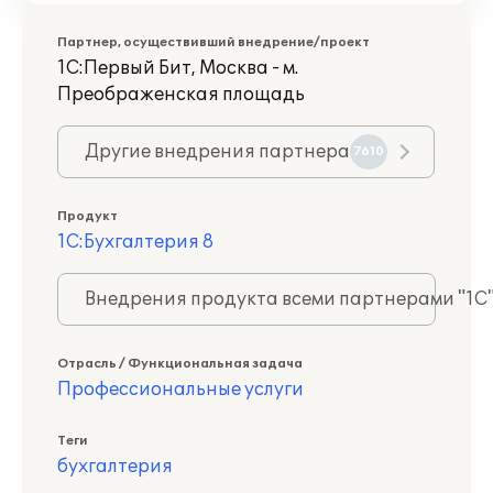
Партнер, осуществивший внедрение/проект
1С:Первый Бит, Москва - м.
Преображенская площадь
Другие внедрения партнера
7610
Продукт
1С:Бухгалтерия 8
Внедрения продукта всеми партнерами "1С
Отрасль / Функциональная задача
Профессиональные услуги
Теги
бухгалтерия