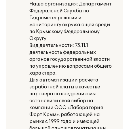
Наша организация: Департамент
Федеральной Службы по
Гидрометеорологии и
мониторингу окружающей среды
по Крымскому Федеральному
Округу
Вид деятельности: 75.11.1
деятельность федеральных
органов государственной власти
по управлению вопросами общего
характера.
Для автоматизации расчета
заработной платы в качестве
партнера по внедрению мы
остановили свой выбор на
компании ООО «Лаборатория
Форт Крым», работающей на
рынке с 1999 года и имеющей
большой опыт в автоматизации