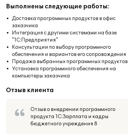
Выполнены следующие работы:
Доставка программных продуктов в офис
заказчика
Интеграция с другими системами на базе
"1С:Предприятия"
Консультации по выбору программного
обеспечения и вариантов его сопровождения
Продажа выбранных программных продуктов
Установка программного обеспечения на
компьютеры заказчика
Отзыв клиента
Отзыв о внедрении программного
продукта 1С:Зарплата и кадры
бюджетного учреждения 8