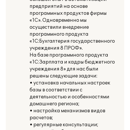
предприятий на основе
программных продуктов фирмы
«1С». Одновременно мы
осуществили внедрение
программного продукта
«1С:Бухгалтерия государственного
учреждения 8 ПРОФ».
На базе программного продукта
«1С:Зарплата и кадры бюджетного
учреждения 8» для нас были
решены следующие задачи:
• установка начальных настроек
базы в соответствии с
деятельностью и особенностями
домашнего региона;
• настройка механизмов видов
расчетов;
• регулярные консультации;