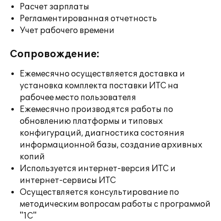
Расчет зарплаты
Регламентированная отчетность
Учет рабочего времени
Сопровождение:
Ежемесячно осуществляется доставка и
установка комплекта поставки ИТС на
рабочее место пользователя
Ежемесячно производятся работы по
обновлению платформы и типовых
конфигураций, диагностика состояния
информационной базы, создание архивных
копий
Используется интернет-версия ИТС и
интернет-сервисы ИТС
Осуществляется консультирование по
методическим вопросам работы с программой
"1С"