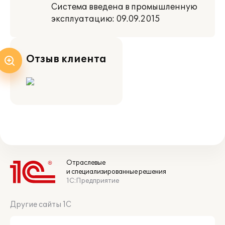
Система введена в промышленную
эксплуатацию: 09.09.2015
Отзыв клиента
Отраслевые
и специализированные решения
1С:Предприятие
Другие сайты 1С