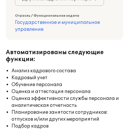
Отрасль / Функциональная задача
Государственное и муниципальное
управление
Автоматизированы следующие
функции:
Анализ кадрового состава
Кадровый учет
Обучение персонала
Оценка и аттестация персонала
Оценка эффективности службы персонала и
аналитическая отчетность
Планирование занятости сотрудников:
отпусков и/или других мероприятий
Подбор кадров