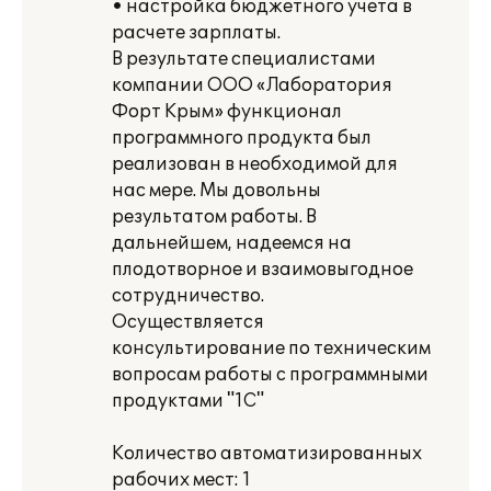
• настройка бюджетного учета в
расчете зарплаты.
В результате специалистами
компании ООО «Лаборатория
Форт Крым» функционал
программного продукта был
реализован в необходимой для
нас мере. Мы довольны
результатом работы. В
дальнейшем, надеемся на
плодотворное и взаимовыгодное
сотрудничество.
Осуществляется
консультирование по техническим
вопросам работы с программными
продуктами "1С"
Количество автоматизированных
рабочих мест: 1