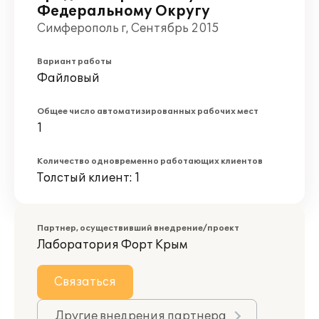
Федеральному Округу
Симферополь г, Сентябрь 2015
Вариант работы
Файловый
Общее число автоматизированных рабочих мест
1
Количество одновременно работающих клиентов
Толстый клиент: 1
Партнер, осуществивший внедрение/проект
Лаборатория Форт Крым
Связаться
Другие внедрения партнера