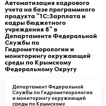
Автоматизация кадрового
учета на базе программного
продукта "1С:Зарплата и
кадры бюджетного
учреждения 8" в
Департаменте Федеральной
Службы по
Гидрометеорологии и
мониторингу окружающей
среды по Крымскому
Федеральному Округу
Департамент Федеральной
Службы по Гидрометеорологии
и мониторингу окружающей
среды по Крымскому