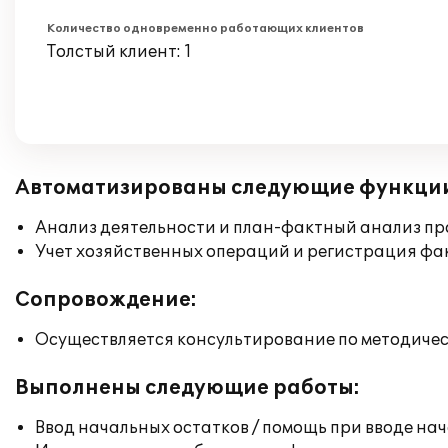
Количество одновременно работающих клиентов
Толстый клиент: 1
Автоматизированы следующие функци
Анализ деятельности и план-фактный анализ пр
Учет хозяйственных операций и регистрация фа
Сопровождение:
Осуществляется консультирование по методичес
Выполнены следующие работы:
Ввод начальных остатков / помощь при вводе на