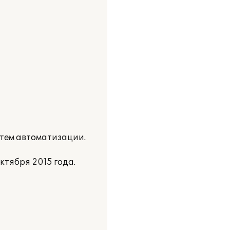
стем автоматизации.
ктября 2015 года.