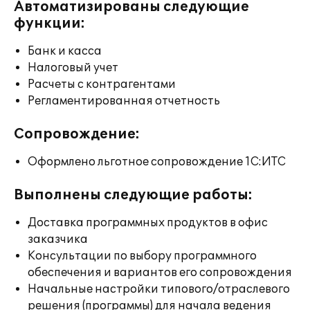
Автоматизированы следующие
функции:
Банк и касса
Налоговый учет
Расчеты с контрагентами
Регламентированная отчетность
Сопровождение:
Оформлено льготное сопровождение 1С:ИТС
Выполнены следующие работы:
Доставка программных продуктов в офис
заказчика
Консультации по выбору программного
обеспечения и вариантов его сопровождения
Начальные настройки типового/отраслевого
решения (программы) для начала ведения