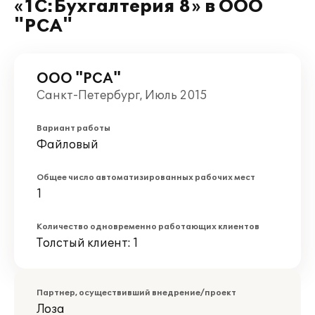
«1С:Бухгалтерия 8» в ООО
"РСА"
ООО "РСА"
Санкт-Петербург, Июль 2015
Вариант работы
Файловый
Общее число автоматизированных рабочих мест
1
Количество одновременно работающих клиентов
Толстый клиент: 1
Партнер, осуществивший внедрение/проект
Лоза