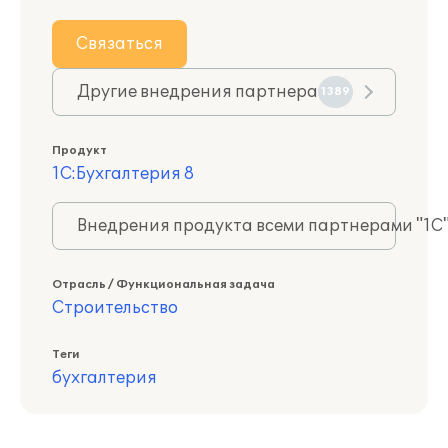
Связаться
Другие внедрения партнера
1389
Продукт
1С:Бухгалтерия 8
Внедрения продукта всеми партнерами "1С
Отрасль / Функциональная задача
Строительство
Теги
бухгалтерия