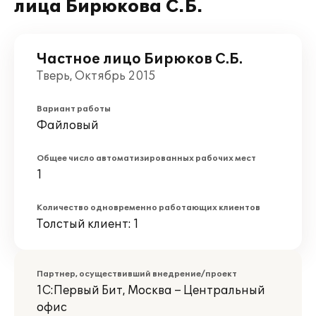
лица Бирюкова С.Б.
Частное лицо Бирюков С.Б.
Тверь, Октябрь 2015
Вариант работы
Файловый
Общее число автоматизированных рабочих мест
1
Количество одновременно работающих клиентов
Толстый клиент: 1
Партнер, осуществивший внедрение/проект
1С:Первый Бит, Москва – Центральный
офис