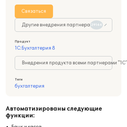
Связаться
Другие внедрения партнера
29144
Продукт
1С:Бухгалтерия 8
Внедрения продукта всеми партнерами "1С
Теги
бухгалтерия
Автоматизированы следующие
функции: