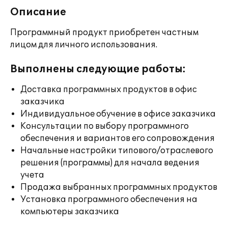
Описание
Программный продукт приобретен частным
лицом для личного использования.
Выполнены следующие работы:
Доставка программных продуктов в офис
заказчика
Индивидуальное обучение в офисе заказчика
Консультации по выбору программного
обеспечения и вариантов его сопровождения
Начальные настройки типового/отраслевого
решения (программы) для начала ведения
учета
Продажа выбранных программных продуктов
Установка программного обеспечения на
компьютеры заказчика