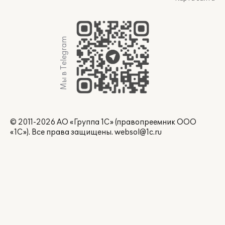
Мы в Telegram
© 2011-2026 АО «Группа 1С» (правопреемник ООО
«1С»). Все права защищены.
websol@1c.ru