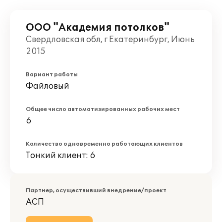
ООО "Академия потолков"
Свердловская обл, г Екатеринбург, Июнь
2015
Вариант работы
Файловый
Общее число автоматизированных рабочих мест
6
Количество одновременно работающих клиентов
Тонкий клиент: 6
Партнер, осуществивший внедрение/проект
АСП