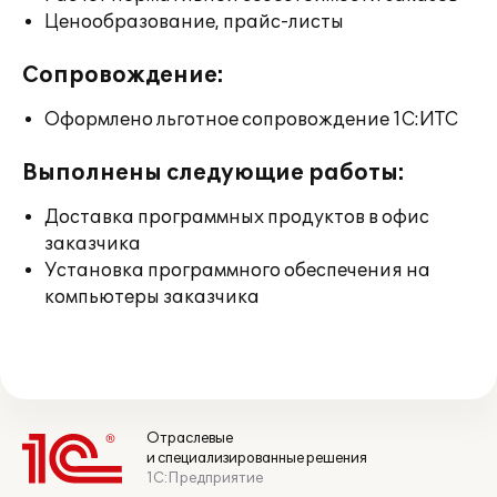
Ценообразование, прайс-листы
Сопровождение:
Оформлено льготное сопровождение 1С:ИТС
Выполнены следующие работы:
Доставка программных продуктов в офис
заказчика
Установка программного обеспечения на
компьютеры заказчика
Отраслевые
и специализированные решения
1С:Предприятие