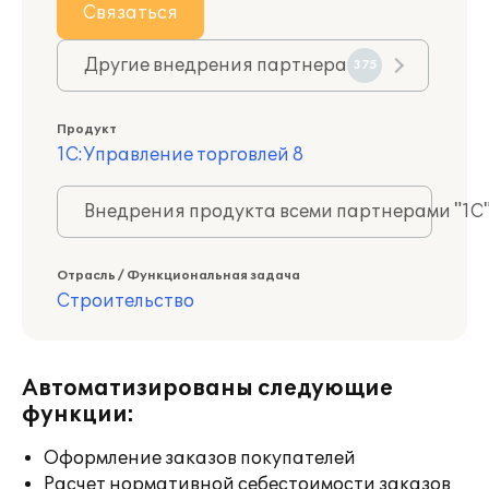
Связаться
Другие внедрения партнера
375
Продукт
1С:Управление торговлей 8
Внедрения продукта всеми партнерами "1С
Отрасль / Функциональная задача
Строительство
Автоматизированы следующие
функции:
Оформление заказов покупателей
Расчет нормативной себестоимости заказов