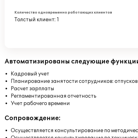
Количество одновременно работающих клиентов
Толстый клиент: 1
Автоматизированы следующие функци
Кадровый учет
Планирование занятости сотрудников: отпусков
Расчет зарплаты
Регламентированная отчетность
Учет рабочего времени
Сопровождение:
Осуществляется консультирование по методичес