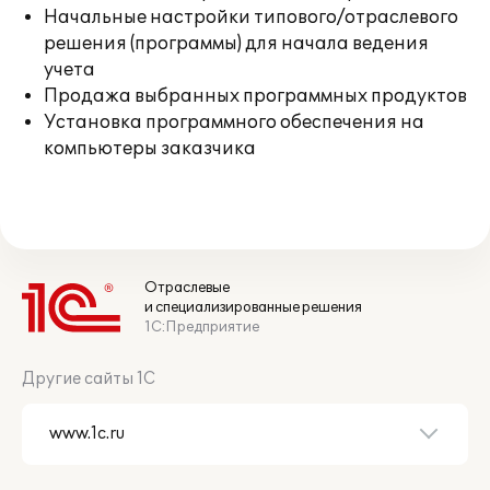
Начальные настройки типового/отраслевого
решения (программы) для начала ведения
учета
Продажа выбранных программных продуктов
Установка программного обеспечения на
компьютеры заказчика
Отраслевые
и специализированные решения
1С:Предприятие
Другие сайты 1С