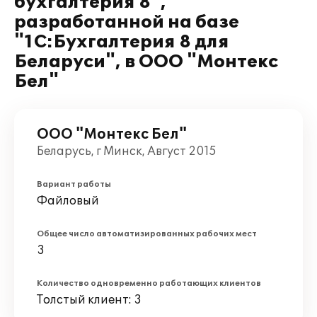
бухгалтерия 8",
разработанной на базе
"1С:Бухгалтерия 8 для
Беларуси", в ООО "Монтекс
Бел"
ООО "Монтекс Бел"
Беларусь, г Минск, Август 2015
Вариант работы
Файловый
Общее число автоматизированных рабочих мест
3
Количество одновременно работающих клиентов
Толстый клиент: 3