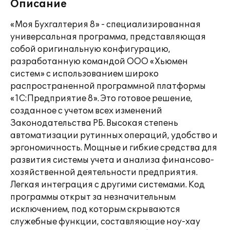
Описание
«Моя Бухгалтерия 8» - специализированная
универсальная программа, представляющая
собой оригинальную конфигурацию,
разработанную командой ООО «Хьюмен
систем» с использованием широко
распространенной программной платформы
«1С:Предприятие 8». Это готовое решение,
созданное с учетом всех изменений
Законодательства РБ. Высокая степень
автоматизации рутинных операций, удобство и
эргономичность. Мощные и гибкие средства для
развития системы учета и анализа финансово-
хозяйственной деятельности предприятия.
Легкая интеграция с другими системами. Код
программы открыт за незначительным
исключением, под которым скрываются
служебные функции, составляющие ноу-хау