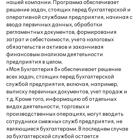
нашей компании. Программа обеспечивает
решение задач, стоящих перед бухгалтерской и
оперативной службами предприятия, начиная с
ввода первичных данных, обработки
регламентных документов, формирования
затрат и себестоимости, учета налоговых
обязательств и активов и заканчивая
финансовым анализом деятельности
предприятия в целом.
«Моя Бухгалтерия 8» обеспечивает решение
всех задач, стоящих перед бухгалтерской
службой предприятия, включая, например,
выписку первичных документов, учет продаж и
т.д. Кроме того, информацию об отдельных
видах деятельности, торговых и
производственных операциях, могут вводить
сотрудники смежных служб предприятия, не
являющиеся бухгалтерами. В последнем случае
за бухгалтерской службой остается