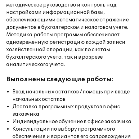
методическое руководство и контроль над
настройками информационной базы,
обеспечивающими автоматическое отражение
документов в бухгалтерском и налоговом учете.
Методика работы программы обеспечивает
одновременную регистрацию каждой записи
хозяйственной операции, как по счетам
бухгалтерского учета, так и в разрезе
аналитического учета.
Выполнены следующие работы:
Ввод начальных остатков / помощь при вводе
начальных остатков
Доставка программных продуктов в офис
заказчика
Индивидуальное обучение в офисе заказчика
Консультации по выбору программного
обеспечения и вариантов его сопровождения