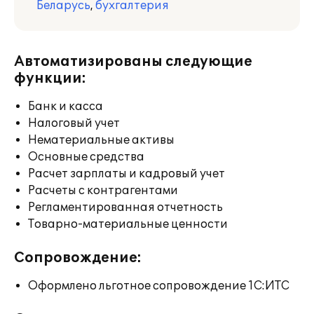
Беларусь
,
бухгалтерия
Автоматизированы следующие
функции:
Банк и касса
Налоговый учет
Нематериальные активы
Основные средства
Расчет зарплаты и кадровый учет
Расчеты с контрагентами
Регламентированная отчетность
Товарно-материальные ценности
Сопровождение:
Оформлено льготное сопровождение 1С:ИТС