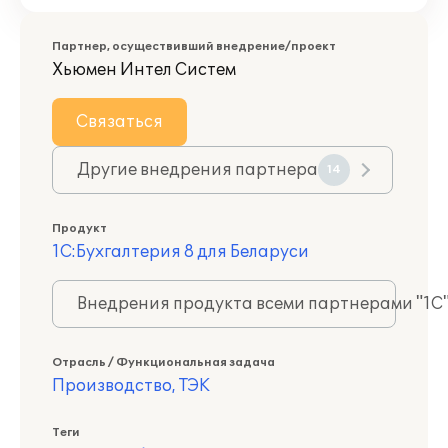
Партнер, осуществивший внедрение/проект
Хьюмен Интел Систем
Связаться
Другие внедрения партнера
14
Продукт
1С:Бухгалтерия 8 для Беларуси
Внедрения продукта всеми партнерами "1С
Отрасль / Функциональная задача
Производство, ТЭК
Теги