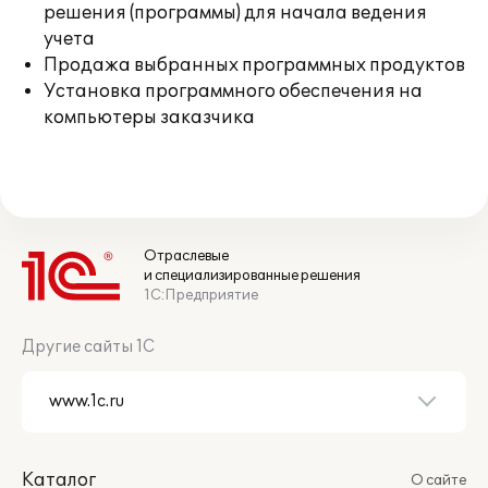
решения (программы) для начала ведения
учета
Продажа выбранных программных продуктов
Установка программного обеспечения на
компьютеры заказчика
Отраслевые
и специализированные решения
1С:Предприятие
Другие сайты 1С
Каталог
О сайте