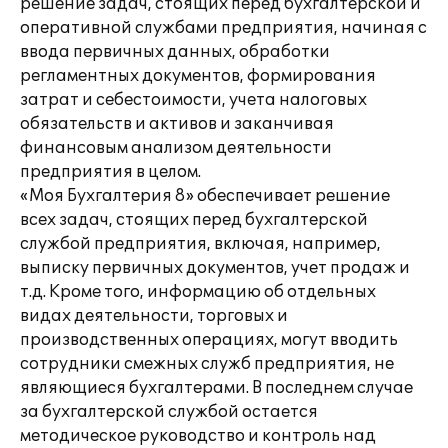
решение задач, стоящих перед бухгалтерской и
оперативной службами предприятия, начиная с
ввода первичных данных, обработки
регламентных документов, формирования
затрат и себестоимости, учета налоговых
обязательств и активов и заканчивая
финансовым анализом деятельности
предприятия в целом.
«Моя Бухгалтерия 8» обеспечивает решение
всех задач, стоящих перед бухгалтерской
службой предприятия, включая, например,
выписку первичных документов, учет продаж и
т.д. Кроме того, информацию об отдельных
видах деятельности, торговых и
производственных операциях, могут вводить
сотрудники смежных служб предприятия, не
являющиеся бухгалтерами. В последнем случае
за бухгалтерской службой остается
методическое руководство и контроль над