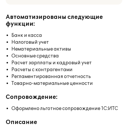
Автоматизированы следующие
функции:
Банк и касса
Налоговый учет
Нематериальные активы
Основные средства
Расчет зарплаты и кадровый учет
Расчеты с контрагентами
Регламентированная отчетность
Товарно-материальные ценности
Сопровождение:
Оформлено льготное сопровождение 1С:ИТС
Описание