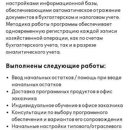
настройками информационной базы,
обеспечивающими автоматическое отражение
документов в бухгалтерском и налоговом учете.
Методика работы программы обеспечивает
одновременную регистрацию каждой записи
хозяйственной операции, как по счетам
бухгалтерского учета, так и в разрезе
аналитического учета.
Выполнены следующие работы:
Ввод начальных остатков / помощь при вводе
начальных остатков
Доставка программных продуктов в офис
заказчика
Индивидуальное обучение в офисе заказчика
Консультации по выбору программного
обеспечения и вариантов его сопровождения
Начальные настройки типового/отраслевого