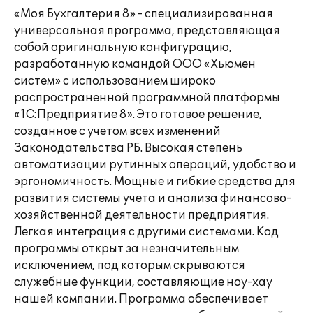
«Моя Бухгалтерия 8» - специализированная
универсальная программа, представляющая
собой оригинальную конфигурацию,
разработанную командой ООО «Хьюмен
систем» с использованием широко
распространенной программной платформы
«1С:Предприятие 8». Это готовое решение,
созданное с учетом всех изменений
Законодательства РБ. Высокая степень
автоматизации рутинных операций, удобство и
эргономичность. Мощные и гибкие средства для
развития системы учета и анализа финансово-
хозяйственной деятельности предприятия.
Легкая интеграция с другими системами. Код
программы открыт за незначительным
исключением, под которым скрываются
служебные функции, составляющие ноу-хау
нашей компании. Программа обеспечивает