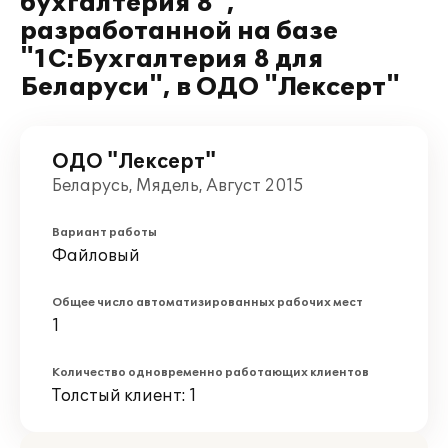
бухгалтерия 8",
разработанной на базе
"1С:Бухгалтерия 8 для
Беларуси", в ОДО "Лексерт"
ОДО "Лексерт"
Беларусь, Мядель, Август 2015
Вариант работы
Файловый
Общее число автоматизированных рабочих мест
1
Количество одновременно работающих клиентов
Толстый клиент: 1