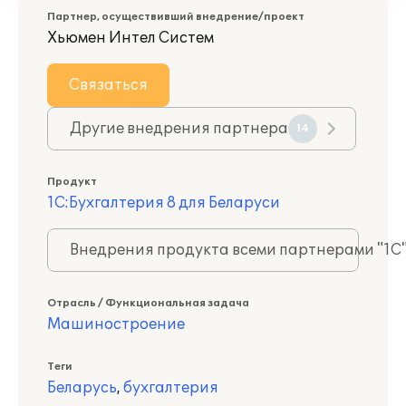
Партнер, осуществивший внедрение/проект
Хьюмен Интел Систем
Связаться
Другие внедрения партнера
14
Продукт
1С:Бухгалтерия 8 для Беларуси
Внедрения продукта всеми партнерами "1С
Отрасль / Функциональная задача
Машиностроение
Теги
Беларусь
,
бухгалтерия