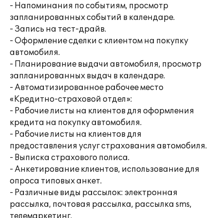
- Напоминания по событиям, просмотр
запланированных событий в календаре.
- Запись на тест-драйв.
- Оформление сделки с клиентом на покупку
автомобиля.
- Планирование выдачи автомобиля, просмотр
запланированных выдач в календаре.
- Автоматизированное рабочее место
«Кредитно-страховой отдел»:
- Рабочие листы на клиентов для оформления
кредита на покупку автомобиля.
- Рабочие листы на клиентов для
предоставления услуг страхования автомобиля.
- Выписка страхового полиса.
- Анкетирование клиентов, использование для
опроса типовых анкет.
- Различные виды рассылок: электронная
рассылка, почтовая рассылка, рассылка sms,
телемаркетинг.