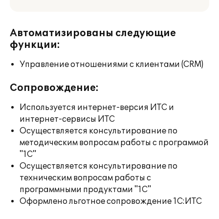
Автоматизированы следующие
функции:
Управление отношениями с клиентами (CRM)
Сопровождение:
Используется интернет-версия ИТС и
интернет-сервисы ИТС
Осуществляется консультирование по
методическим вопросам работы с программой
"1С"
Осуществляется консультирование по
техническим вопросам работы с
программными продуктами "1С"
Оформлено льготное сопровождение 1С:ИТС