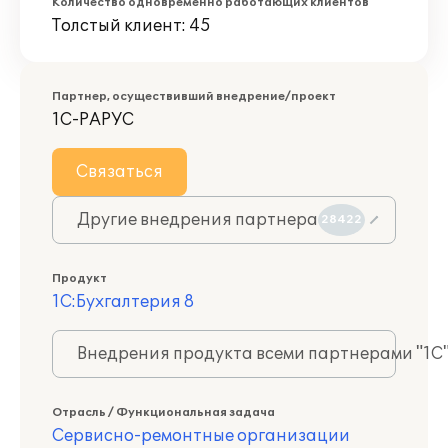
Количество одновременно работающих клиентов
Толстый клиент: 45
Партнер, осуществивший внедрение/проект
1С-РАРУС
Связаться
Другие внедрения партнера
28422
Продукт
1С:Бухгалтерия 8
Внедрения продукта всеми партнерами "1С
Отрасль / Функциональная задача
Сервисно-ремонтные организации