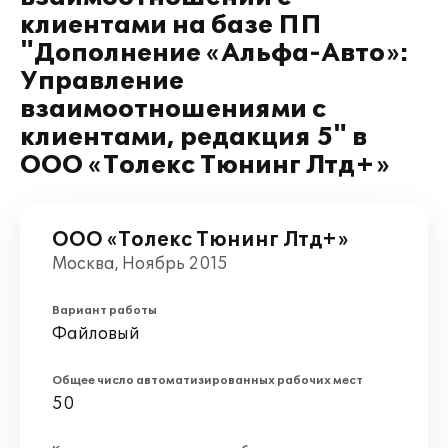
клиентами на базе ПП
"Дополнение «Альфа-Авто»:
Управление
взаимоотношениями с
клиентами, редакция 5" в
ООО «Толекс Тюнинг Лтд+»
ООО «Толекс Тюнинг Лтд+»
Москва, Ноябрь 2015
Вариант работы
Файловый
Общее число автоматизированных рабочих мест
50