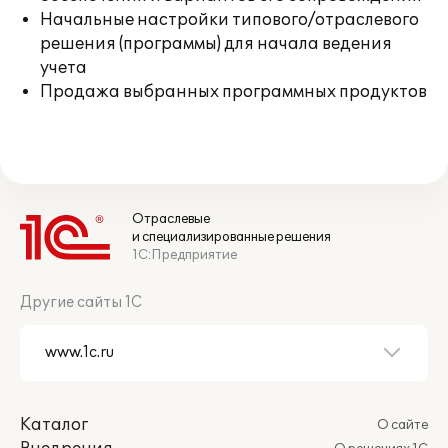
Начальные настройки типового/отраслевого
решения (программы) для начала ведения
учета
Продажа выбранных программных продуктов
Отраслевые
и специализированные решения
1С:Предприятие
Другие сайты 1С
Каталог
О сайте