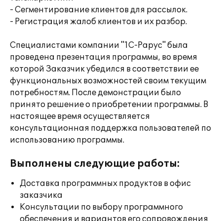
- Сегментирование клиентов для рассылок.
- Регистрация жалоб клиентов и их разбор.
Специалистами компании "1С-Рарус" была
проведена презентация программы, во время
которой Заказчик убедился в соответствии ее
функциональных возможностей своим текущим
потребностям. После демонстрации было
принято решение о приобретении программы. В
настоящее время осуществляется
консультационная поддержка пользователей по
использованию программы.
Выполнены следующие работы:
Доставка программных продуктов в офис
заказчика
Консультации по выбору программного
обеспечения и вариантов его сопровождения