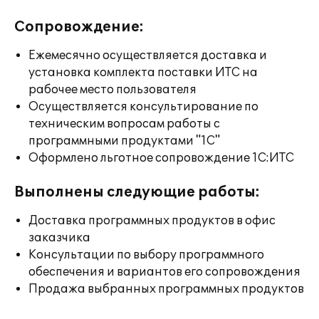
Сопровождение:
Ежемесячно осуществляется доставка и
установка комплекта поставки ИТС на
рабочее место пользователя
Осуществляется консультирование по
техническим вопросам работы с
программными продуктами "1С"
Оформлено льготное сопровождение 1С:ИТС
Выполнены следующие работы:
Доставка программных продуктов в офис
заказчика
Консультации по выбору программного
обеспечения и вариантов его сопровождения
Продажа выбранных программных продуктов