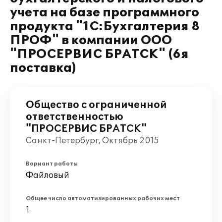
учета на базе программного
продукта "1С:Бухгалтерия 8
ПРОФ" в компании ООО
"ПРОСЕРВИС БРАТСК" (6я
поставка)
Общество с ограниченной
ответственностью
"ПРОСЕРВИС БРАТСК"
Санкт-Петербург, Октябрь 2015
Вариант работы
Файловый
Общее число автоматизированных рабочих мест
1