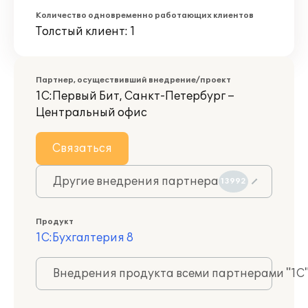
Количество одновременно работающих клиентов
Толстый клиент: 1
Партнер, осуществивший внедрение/проект
1С:Первый Бит, Санкт-Петербург –
Центральный офис
Связаться
Другие внедрения партнера
13992
Продукт
1С:Бухгалтерия 8
Внедрения продукта всеми партнерами "1С