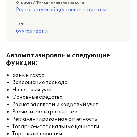
Отрасль / Функциональная задача
Рестораны и общественное питание
Теги
бухгалтерия
Автоматизированы следующие
функции:
Банк и касса
Завершение периода
Налоговый учет
Основные средства
Расчет зарплаты и кадровый учет
Расчеты с контрагентами
Регламентированная отчетность
Товарно-материальные ценности
Торговые операции