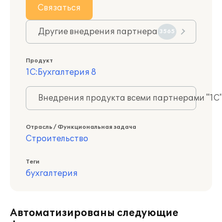
Связаться
Другие внедрения партнера
3565
Продукт
1С:Бухгалтерия 8
Внедрения продукта всеми партнерами "1С
Отрасль / Функциональная задача
Строительство
Теги
бухгалтерия
Автоматизированы следующие