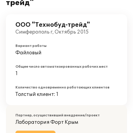
трейд"
ООО "Технобуд-трейд"
Симферополь г, Октябрь 2015
Вариант работы
Файловый
Общее число автоматизированных рабочих мест
1
Количество одновременно работающих клиентов
Толстый клиент: 1
Партнер, осуществивший внедрение/проект
Лаборатория Форт Крым