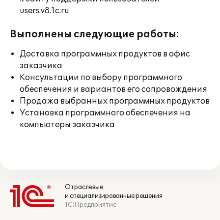
users.v8.1c.ru
Выполнены следующие работы:
Доставка программных продуктов в офис
заказчика
Консультации по выбору программного
обеспечения и вариантов его сопровождения
Продажа выбранных программных продуктов
Установка программного обеспечения на
компьютеры заказчика
Отраслевые
и специализированные решения
1С:Предприятие