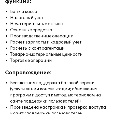
функции:
Банк и касса
Налоговый учет
Нематериальные активы
Основные средства
Производственные операции
Расчет зарплаты и кадровый учет
Расчеты с контрагентами
Товарно-материальные ценности
Торговые операции
Сопровождение:
Бесплатная поддержка базовой версии
(услуги линии консультации; обновления
программ и доступ к метод. материалам на
сайте поддержки пользователей)
Произведена настройка и проверка доступа
к сайту поддержки пользователей