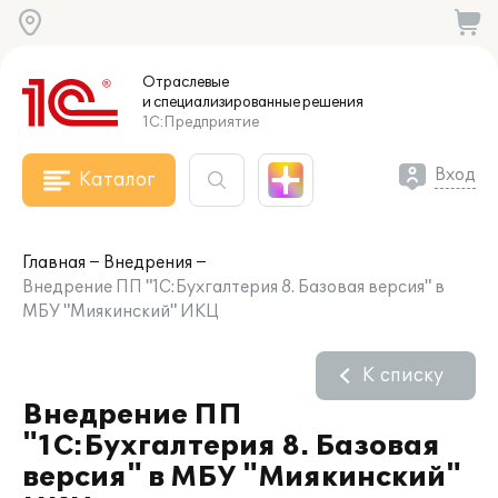
Отраслевые
и специализированные
решения
1С:Предприятие
Вход
Каталог
Главная
Внедрения
Внедрение ПП "1С:Бухгалтерия 8. Базовая версия" в
МБУ "Миякинский" ИКЦ
К списку
Внедрение ПП
"1С:Бухгалтерия 8. Базовая
версия" в МБУ "Миякинский"