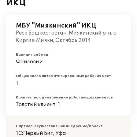
ИКЦ
МБУ "Миякинский" ИКЦ
Респ Башкортостан, Миякинский р-н, с
Киргиз-Мияки, Октябрь 2014
Вариант работы
Файловый
Общее число автоматизированных рабочих мест
1
Количество одновременно работающих клиентов
Толстый клиент: 1
Партнер, осуществивший внедрение/проект
1С:Первый Бит, Уфа