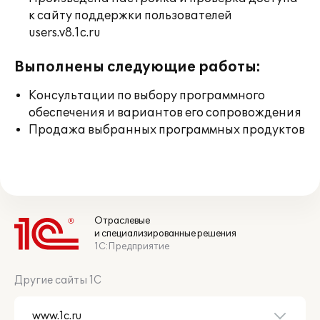
к сайту поддержки пользователей
users.v8.1c.ru
Выполнены следующие работы:
Консультации по выбору программного
обеспечения и вариантов его сопровождения
Продажа выбранных программных продуктов
Отраслевые
и специализированные решения
1С:Предприятие
Другие сайты 1С