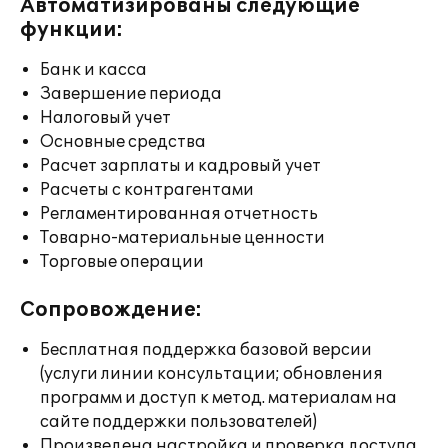
Автоматизированы следующие
функции:
Банк и касса
Завершение периода
Налоговый учет
Основные средства
Расчет зарплаты и кадровый учет
Расчеты с контрагентами
Регламентированная отчетность
Товарно-материальные ценности
Торговые операции
Сопровождение:
Бесплатная поддержка базовой версии
(услуги линии консультации; обновления
программ и доступ к метод. материалам на
сайте поддержки пользователей)
Произведена настройка и проверка доступа