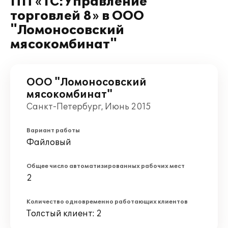
ПП «1С:Управление
торговлей 8» в ООО
"Ломоносовский
мясокомбинат"
ООО "Ломоносовский
мясокомбинат"
Санкт-Петербург, Июнь 2015
Вариант работы
Файловый
Общее число автоматизированных рабочих мест
2
Количество одновременно работающих клиентов
Толстый клиент: 2