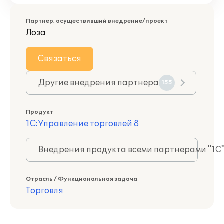
Партнер, осуществивший внедрение/проект
Лоза
Связаться
Другие внедрения партнера
155
Продукт
1С:Управление торговлей 8
Внедрения продукта всеми партнерами "1С
Отрасль / Функциональная задача
Торговля