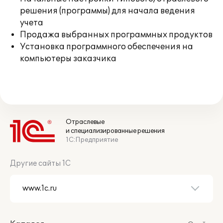
решения (программы) для начала ведения
учета
Продажа выбранных программных продуктов
Установка программного обеспечения на
компьютеры заказчика
Отраслевые
и специализированные решения
1С:Предприятие
Другие сайты 1С