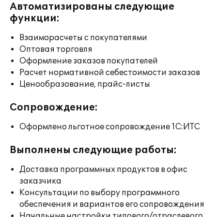
Автоматизированы следующие
функции:
Взаиморасчеты с покупателями
Оптовая торговля
Оформление заказов покупателей
Расчет нормативной себестоимости заказов
Ценообразование, прайс-листы
Сопровождение:
Оформлено льготное сопровождение 1С:ИТС
Выполнены следующие работы:
Доставка программных продуктов в офис
заказчика
Консультации по выбору программного
обеспечения и вариантов его сопровождения
Начальные настройки типового/отраслевого