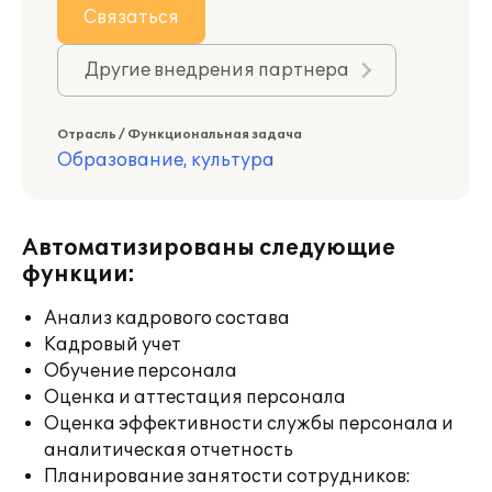
Связаться
Другие внедрения партнера
Отрасль / Функциональная задача
Образование, культура
Автоматизированы следующие
функции:
Анализ кадрового состава
Кадровый учет
Обучение персонала
Оценка и аттестация персонала
Оценка эффективности службы персонала и
аналитическая отчетность
Планирование занятости сотрудников: