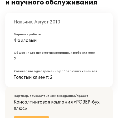
и научного обслуживания
Нальчик, Август 2013
Вариант работы
Файловый
Общее число автоматизированных рабочих мест
2
Количество одновременно работающих клиентов
Толстый клиент: 2
Партнер, осуществивший внедрение/проект
Консалтинговая компания «РОВЕР-бух
плюс»