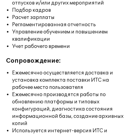
отпусков и/или других мероприятий
Подбор кадров
Расчет зарплаты
Регламентированная отчетность
Управление обучением и повышением
квалификации
Учет рабочего времени
Сопровождение:
Ежемесячно осуществляется доставка и
установка комплекта поставки ИТС на
рабочее место пользователя
Ежемесячно производятся работы по
обновлению платформы и типовых
конфигураций, диагностика состояния
информационной базы, создание архивных
копий
Используется интернет-версия ИТС и