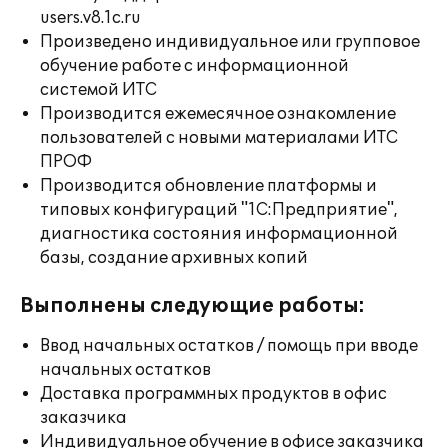
users.v8.1c.ru
Произведено индивидуальное или групповое
обучение работе с информационной
системой ИТС
Производится ежемесячное ознакомление
пользователей с новыми материалами ИТС
ПРОФ
Производится обновление платформы и
типовых конфигураций "1С:Предприятие",
диагностика состояния информационной
базы, создание архивных копий
Выполнены следующие работы:
Ввод начальных остатков / помощь при вводе
начальных остатков
Доставка программных продуктов в офис
заказчика
Индивидуальное обучение в офисе заказчика