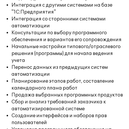
Интеграция с другими системами на базе
"1С:Предприятия"
Интеграция со сторонними системами
автоматизации
Консультации по выбору программного
обеспечения и вариантов его сопровождения
Начальные настройки типового/отраслевого
решения (программы) для начала ведения
учета
Перенос данных из предыдущих систем
автоматизации
Планирование этапов работ, составление
календарного плана работ
Продажа выбранных программных продуктов
Сбор и анализ требований заказчика к
автоматизированной системе
Создание интерфейсов и наборов прав
пользователей