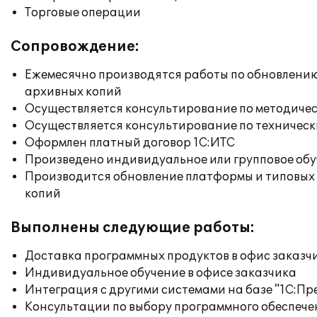
Торговые операции
Сопровождение:
Ежемесячно производятся работы по обновлени
архивных копий
Осуществляется консультирование по методичес
Осуществляется консультирование по техническ
Оформлен платный договор 1С:ИТС
Произведено индивидуальное или групповое об
Производится обновление платформы и типовых
копий
Выполнены следующие работы:
Доставка программных продуктов в офис заказч
Индивидуальное обучение в офисе заказчика
Интеграция с другими системами на базе "1С:П
Консультации по выбору программного обеспече