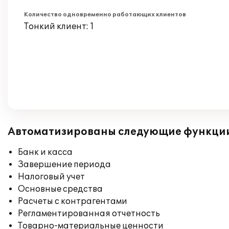
Количество одновременно работающих клиентов
Тонкий клиент: 1
Автоматизированы следующие функци
Банк и касса
Завершение периода
Налоговый учет
Основные средства
Расчеты с контрагентами
Регламентированная отчетность
Товарно-материальные ценности