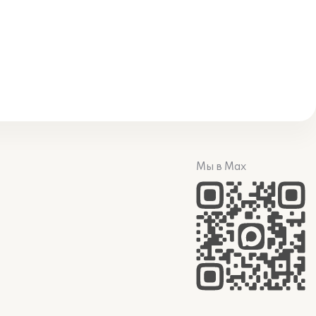
Мы в Max