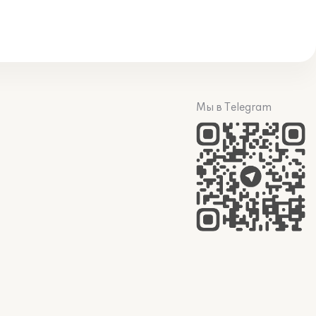
Мы в Telegram