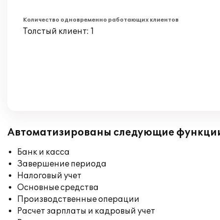
Количество одновременно работающих клиентов
Толстый клиент: 1
Автоматизированы следующие функци
Банк и касса
Завершение периода
Налоговый учет
Основные средства
Производственные операции
Расчет зарплаты и кадровый учет