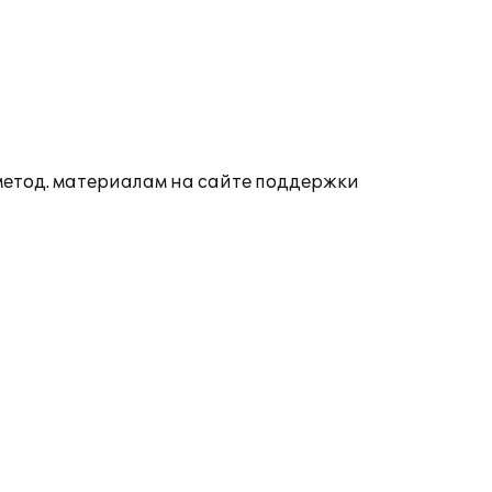
 метод. материалам на сайте поддержки