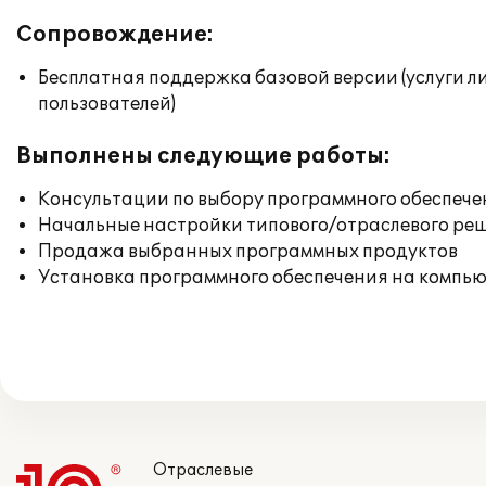
Сопровождение:
Бесплатная поддержка базовой версии (услуги л
пользователей)
Выполнены следующие работы:
Консультации по выбору программного обеспече
Начальные настройки типового/отраслевого реш
Продажа выбранных программных продуктов
Установка программного обеспечения на компь
Отраслевые