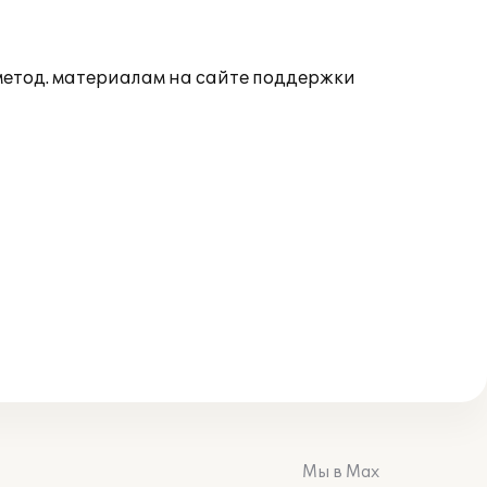
 метод. материалам на сайте поддержки
Мы в Max