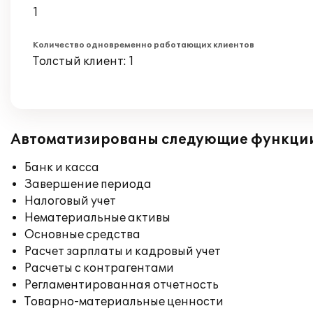
1
Количество одновременно работающих клиентов
Толстый клиент: 1
Автоматизированы следующие функци
Банк и касса
Завершение периода
Налоговый учет
Нематериальные активы
Основные средства
Расчет зарплаты и кадровый учет
Расчеты с контрагентами
Регламентированная отчетность
Товарно-материальные ценности