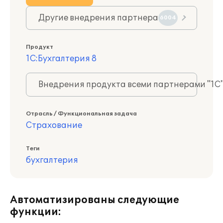
Другие внедрения партнера
6004
Продукт
1С:Бухгалтерия 8
Внедрения продукта всеми партнерами "1С
Отрасль / Функциональная задача
Страхование
Теги
бухгалтерия
Автоматизированы следующие
функции: