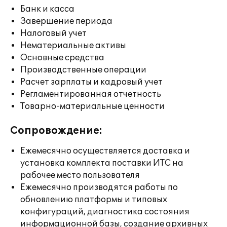
Банк и касса
Завершение периода
Налоговый учет
Нематериальные активы
Основные средства
Производственные операции
Расчет зарплаты и кадровый учет
Регламентированная отчетность
Товарно-материальные ценности
Сопровождение:
Ежемесячно осуществляется доставка и
установка комплекта поставки ИТС на
рабочее место пользователя
Ежемесячно производятся работы по
обновлению платформы и типовых
конфигураций, диагностика состояния
информационной базы, создание архивных