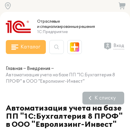
Отраслевые
и специализированные
решения
1С:Предприятие
Вход
Каталог
Главная
Внедрения
Автоматизация учета на базе ПП "1С:Бухгалтерия 8
ПРОФ" в ООО "Евролизинг-Инвест"
К списку
Автоматизация учета на базе
ПП "1С:Бухгалтерия 8 ПРОФ"
в ООО "Евролизинг-Инвест"