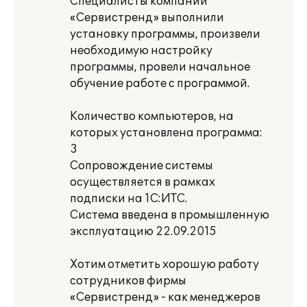
Специалисты компании
«Сервистренд» выполнили
установку программы, произвели
необходимую настройку
программы, провели начальное
обучение работе с программой.
Количество компьютеров, на
которых установлена программа:
3
Сопровождение системы
осуществляется в рамках
подписки на 1С:ИТС.
Система введена в промышленную
эксплуатацию 22.09.2015
Хотим отметить хорошую работу
сотрудников фирмы
«Сервистренд» - как менеджеров