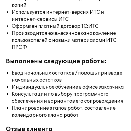
копий
Используется интернет-версия ИТС и
интернет-сервисы ИТС
Оформлен платный договор 1С:ИТС
Производится ежемесячное ознакомление
пользователей с новыми материалами ИТС
ПРОФ
Выполнены следующие работы:
Ввод начальных остатков / помощь при вводе
начальных остатков
Индивидуальное обучение в офисе заказчика
Консультации по выбору программного
обеспечения и вариантов его сопровождения
Планирование этапов работ, составление
календарного плана работ
Отзыв клиента