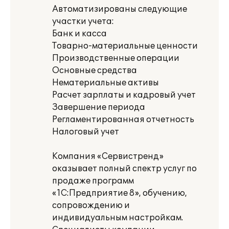
Автоматизированы следующие
участки учета:
Банк и касса
Товарно-материальные ценности
Производственные операции
Основные средства
Нематериальные активы
Расчет зарплаты и кадровый учет
Завершение периода
Регламентированная отчетность
Налоговый учет
Компания «Сервистренд»
оказывает полный спектр услуг по
продаже программ
«1С:Предприятие 8», обучению,
сопровождению и
индивидуальным настройкам.