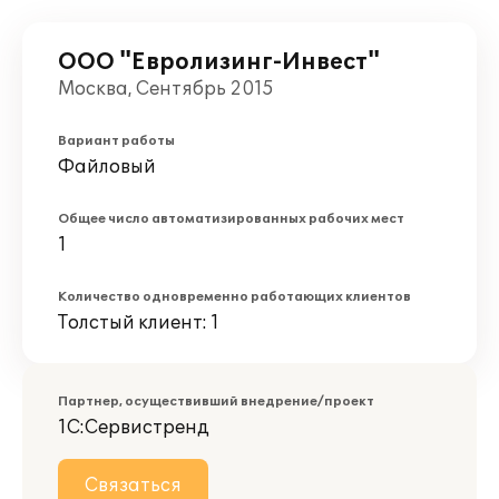
ООО "Евролизинг-Инвест"
Москва, Сентябрь 2015
Вариант работы
Файловый
Общее число автоматизированных рабочих мест
1
Количество одновременно работающих клиентов
Толстый клиент: 1
Партнер, осуществивший внедрение/проект
1С:Сервистренд
Связаться