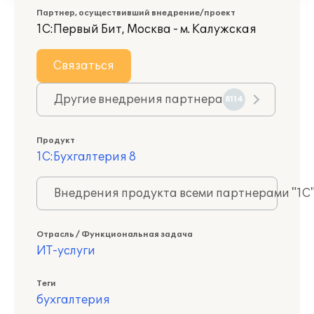
Партнер, осуществивший внедрение/проект
1С:Первый Бит, Москва - м. Калужская
Связаться
Другие внедрения партнера
8114
Продукт
1С:Бухгалтерия 8
Внедрения продукта всеми партнерами "1С
Отрасль / Функциональная задача
ИТ-услуги
Теги
бухгалтерия