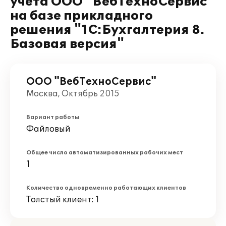
учета ООО "ВебТехноСервис"
на базе прикладного
решения "1С:Бухгалтерия 8.
Базовая версия"
ООО "ВебТехноСервис"
Москва, Октябрь 2015
Вариант работы
Файловый
Общее число автоматизированных рабочих мест
1
Количество одновременно работающих клиентов
Толстый клиент: 1