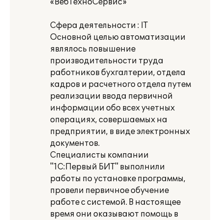
«ВебТехноСервис»
Сфера деятельности : IT
Основной целью автоматизации
являлось повышение
производительности труда
работников бухгалтерии, отдела
кадров и расчетного отдела путем
реализации ввода первичной
информации обо всех учетных
операциях, совершаемых на
предприятии, в виде электронных
документов.
Специалисты компании
"1С:Первый БИТ" выполнили
работы по установке программы,
провели первичное обучение
работе с системой. В настоящее
время они оказывают помощь в