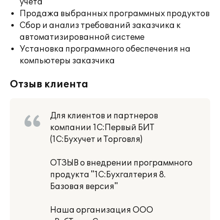
учета
Продажа выбранных программных продуктов
Сбор и анализ требований заказчика к
автоматизированной системе
Установка программного обеспечения на
компьютеры заказчика
Отзыв клиента
Для клиентов и партнеров
компании 1С:Первый БИТ
(1С:Бухучет и Торговля)
ОТЗЫВ о внедрении программного
продукта "1С:Бухгалтерия 8.
Базовая версия"
Наша организация ООО