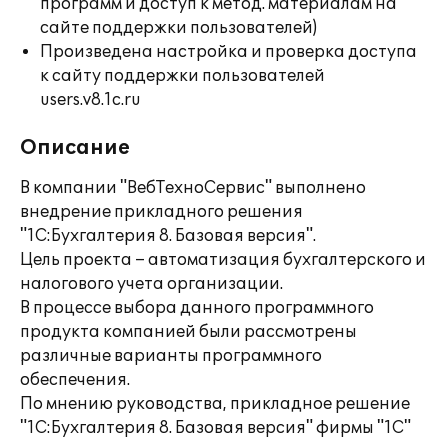
программ и доступ к метод. материалам на
сайте поддержки пользователей)
Произведена настройка и проверка доступа
к сайту поддержки пользователей
users.v8.1c.ru
Описание
В компании "ВебТехноСервис" выполнено
внедрение прикладного решения
"1С:Бухгалтерия 8. Базовая версия".
Цель проекта – автоматизация бухгалтерского и
налогового учета организации.
В процессе выбора данного программного
продукта компанией были рассмотрены
различные варианты программного
обеспечения.
По мнению руководства, прикладное решение
"1С:Бухгалтерия 8. Базовая версия" фирмы "1С"