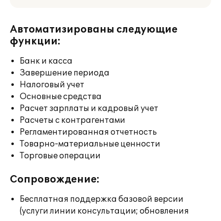
Автоматизированы следующие
функции:
Банк и касса
Завершение периода
Налоговый учет
Основные средства
Расчет зарплаты и кадровый учет
Расчеты с контрагентами
Регламентированная отчетность
Товарно-материальные ценности
Торговые операции
Сопровождение:
Бесплатная поддержка базовой версии
(услуги линии консультации; обновления