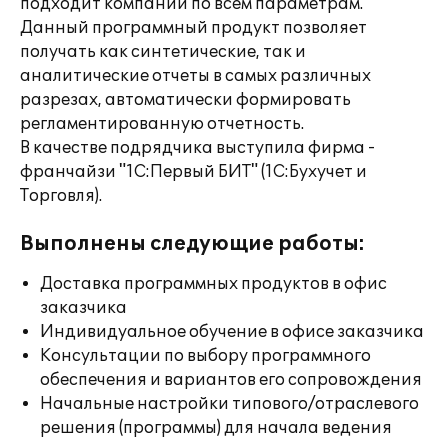
подходит компании по всем параметрам.
Данный программный продукт позволяет
получать как синтетические, так и
аналитические отчеты в самых различных
разрезах, автоматически формировать
регламентированную отчетность.
В качестве подрядчика выступила фирма -
франчайзи "1С:Первый БИТ" (1С:Бухучет и
Торговля).
Выполнены следующие работы:
Доставка программных продуктов в офис
заказчика
Индивидуальное обучение в офисе заказчика
Консультации по выбору программного
обеспечения и вариантов его сопровождения
Начальные настройки типового/отраслевого
решения (программы) для начала ведения