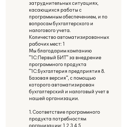
затруднительных ситуациях,
касающихся работы с
программным обеспечением, и по
вопросам бухгалтерского и
налогового учета.
Количество автоматизированных
рабочих мест: 1
Мы благодарим компанию
"1С:Первый БИТ" за внедрение
программного продукта
"1С:Бухгалтерия предприятия 8.
Базовая версия", с помощью
которого автоматизирован
бухгалтерский и налоговый учет в
нашей организации.
1. Соответствие программного
продукта потребностям
организации: 1 2 3 4 5