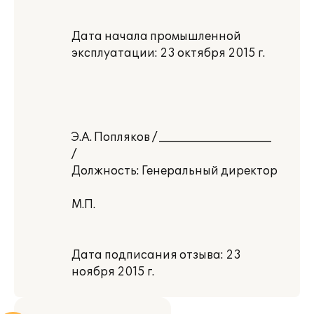
Дата начала промышленной
эксплуатации: 23 октября 2015 г.
Э.А. Попляков / ____________________
/
Должность: Генеральный директор
М.П.
Дата подписания отзыва: 23
ноября 2015 г.