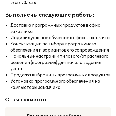
users.v8.1c.ru
Выполнены следующие работы:
Доставка программных продуктов в офис
заказчика
Индивидуальное обучение в офисе заказчика
Консультации по выбору программного
обеспечения и вариантов его сопровождения
Начальные настройки типового/отраслевого
решения (программы) для начала ведения
учета
Продажа выбранных программных продуктов
Установка программного обеспечения на
компьютеры заказчика
Отзыв клиента