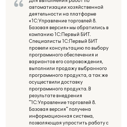
Для выполнения работ по
автоматизации хозяйственной
деятельности на платформе
«1С:Управление торговлей 8.
Базовая версия» мы обратились в
компанию 1С:Первый БИТ.
Специалисты 1С:Первый БИТ
провели консультацию по выбору
программного обеспечения и
вариантов его сопровождения,
выполнили продажу выбранного
программного продукта, а так же
осуществили доставку
программного продукта. В
результате внедрения
"1С:Управление торговлей 8.
Базовая версия" получена
информационная система,
позволяющая упростить работу с