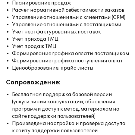
Планирование продаж
Расчет нормативной себестоимости заказов
Управление отношениями с клиентами (CRM)
Управление отношениями с поставщиками
Учет неотфактурованных поставок
Учет прихода ТМЦ
Учет продаж ТМЦ
Формирование графика оплаты поставщикам
Формирование графика поступления оплат
Ценообразование, прайс-листы
Сопровождение:
Бесплатная поддержка базовой версии
(услуги линии консультации; обновления
программ и доступ к метод. материалам на
сайте поддержки пользователей)
Произведена настройка и проверка доступа
к сайту поддержки пользователей