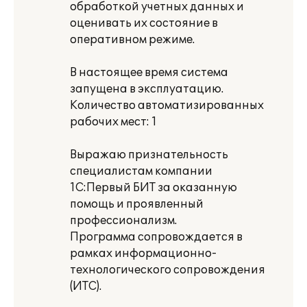
обработкой учетных данных и
оценивать их состояние в
оперативном режиме.
В настоящее время система
запущена в эксплуатацию.
Количество автоматизированных
рабочих мест: 1
Выражаю признательность
специалистам компании
1С:Первый БИТ за оказанную
помощь и проявленный
профессионализм.
Программа сопровождается в
рамках информационно-
технологического сопровождения
(ИТС).