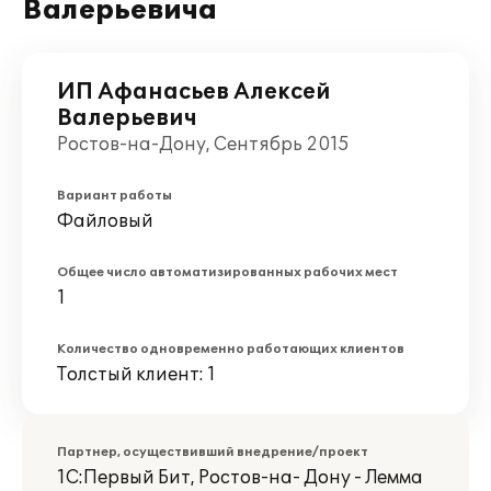
Валерьевича
ИП Афанасьев Алексей
Валерьевич
Ростов-на-Дону, Сентябрь 2015
Вариант работы
Файловый
Общее число автоматизированных рабочих мест
1
Количество одновременно работающих клиентов
Толстый клиент: 1
Партнер, осуществивший внедрение/проект
1С:Первый Бит, Ростов-на- Дону - Лемма