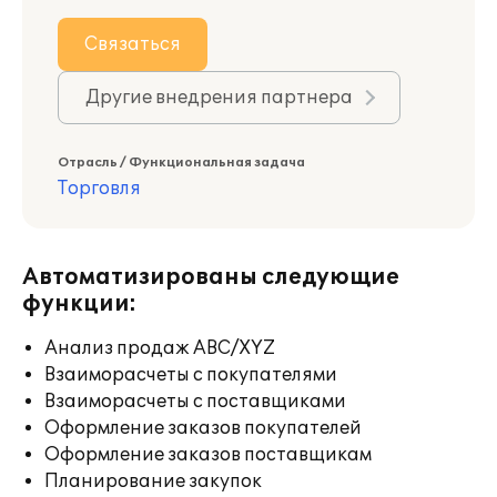
Связаться
Другие внедрения партнера
Отрасль / Функциональная задача
Торговля
Автоматизированы следующие
функции:
Анализ продаж ABC/XYZ
Взаиморасчеты с покупателями
Взаиморасчеты с поставщиками
Оформление заказов покупателей
Оформление заказов поставщикам
Планирование закупок