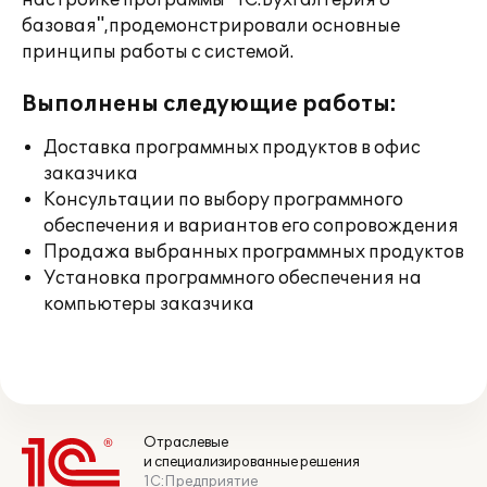
настройке программы "1С:Бухгалтерия 8
базовая",продемонстрировали основные
принципы работы с системой.
Выполнены следующие работы:
Доставка программных продуктов в офис
заказчика
Консультации по выбору программного
обеспечения и вариантов его сопровождения
Продажа выбранных программных продуктов
Установка программного обеспечения на
компьютеры заказчика
Отраслевые
и специализированные решения
1С:Предприятие