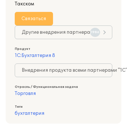
Такском
Связаться
Другие внедрения партнера
1986
Продукт
1С:Бухгалтерия 8
Внедрения продукта всеми партнерами "1С
Отрасль / Функциональная задача
Торговля
Теги
бухгалтерия