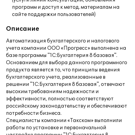
(услуги линии консультации; обновления
программ и доступ к метод. материалам на
сайте поддержки пользователей)
Описание
Автоматизация бухгалтерского и налогового
учета компании ООО «Прогресс» выполнена на
базе программы "1С:Бухгалтерия 8 базовая".
Основанием для выбора данного программного
продукта является то, что принципы ведения
бухгалтерского учета, реализованные в
решении "1С:Бухгалтерия 8 базовая", отвечают
высоким требованиям надежности и
эффективности, полностью соответствуют
российскому законодательству и обеспечивают
потребности бизнеса.
Специалисты компании «Такском» выполнили
работы по установке и первоначальной