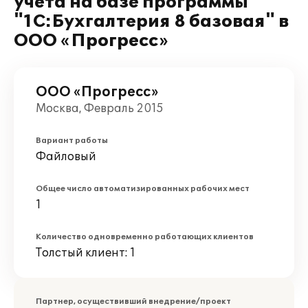
учета на базе программы
"1С:Бухгалтерия 8 базовая" в
ООО «Прогресс»
ООО «Прогресс»
Москва, Февраль 2015
Вариант работы
Файловый
Общее число автоматизированных рабочих мест
1
Количество одновременно работающих клиентов
Толстый клиент: 1
Партнер, осуществивший внедрение/проект