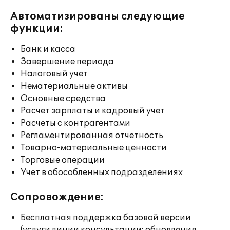
Автоматизированы следующие
функции:
Банк и касса
Завершение периода
Налоговый учет
Нематериальные активы
Основные средства
Расчет зарплаты и кадровый учет
Расчеты с контрагентами
Регламентированная отчетность
Товарно-материальные ценности
Торговые операции
Учет в обособленных подразделениях
Сопровождение:
Бесплатная поддержка базовой версии