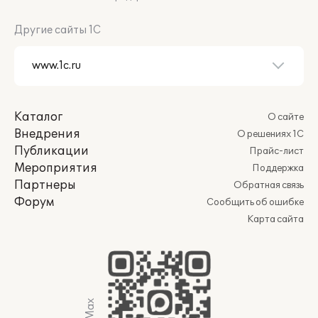
Другие сайты 1С
Каталог
О сайте
Внедрения
О решениях 1С
Публикации
Прайс-лист
Мероприятия
Поддержка
Партнеры
Обратная связь
Форум
Сообщить об ошибке
Карта сайта