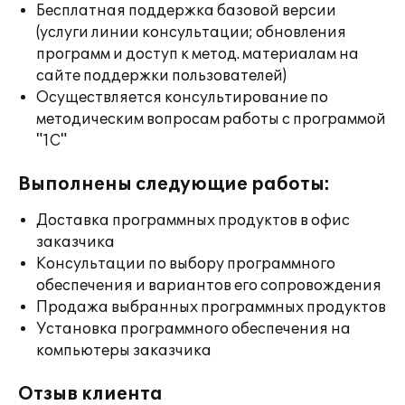
Бесплатная поддержка базовой версии
(услуги линии консультации; обновления
программ и доступ к метод. материалам на
сайте поддержки пользователей)
Осуществляется консультирование по
методическим вопросам работы с программой
"1С"
Выполнены следующие работы:
Доставка программных продуктов в офис
заказчика
Консультации по выбору программного
обеспечения и вариантов его сопровождения
Продажа выбранных программных продуктов
Установка программного обеспечения на
компьютеры заказчика
Отзыв клиента