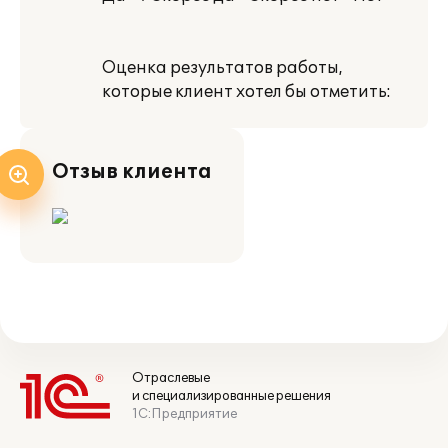
Оценка результатов работы,
которые клиент хотел бы отметить:
Отзыв клиента
Отраслевые
и специализированные решения
1С:Предприятие