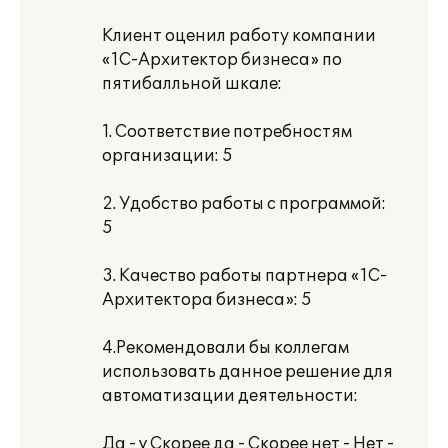
Клиент оценил работу компании
«1С-Архитектор бизнеса» по
пятибалльной шкале:
1. Соответствие потребностям
организации: 5
2. Удобство работы с программой:
5
3. Качество работы партнера «1С-
Архитектора бизнеса»: 5
4.Рекомендовали бы коллегам
использовать данное решение для
автоматизации деятельности:
Да - v Скорее да - Скорее нет - Нет -