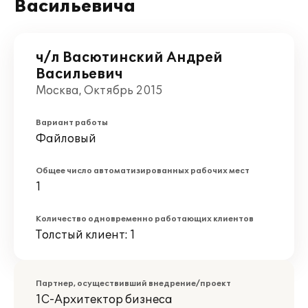
Васильевича
ч/л Васютинский Андрей
Васильевич
Москва, Октябрь 2015
Вариант работы
Файловый
Общее число автоматизированных рабочих мест
1
Количество одновременно работающих клиентов
Толстый клиент: 1
Партнер, осуществивший внедрение/проект
1С-Архитектор бизнеса