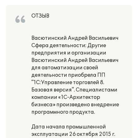
ОТЗЫВ
Васютинский Андрей Васильевич
Сфера деятельности: Другие
предприятия и организации
Васютинский Андрей Васильевич
для автоматизации своей
деятельности приобрела ПП
"1C:Управление торговлей 8.
Базовая версия". Специалистами
компании «1С-Архитектор
бизнеса» произведено внедрение
программного продукта.
Дата начала промышленной
эксплуатации 26 октября 2015 г.