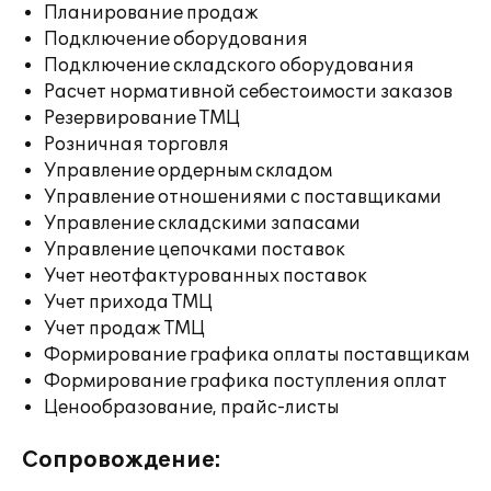
Планирование продаж
Подключение оборудования
Подключение складского оборудования
Расчет нормативной себестоимости заказов
Резервирование ТМЦ
Розничная торговля
Управление ордерным складом
Управление отношениями с поставщиками
Управление складскими запасами
Управление цепочками поставок
Учет неотфактурованных поставок
Учет прихода ТМЦ
Учет продаж ТМЦ
Формирование графика оплаты поставщикам
Формирование графика поступления оплат
Ценообразование, прайс-листы
Сопровождение: