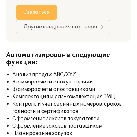
Связаться
Другие внедрения партнера
Автоматизированы следующие
функции:
Анализ продаж ABC/XYZ
Взаиморасчеты с покупателями
Взаиморасчеты с поставщиками
Комплектация и разукомплектация ТМЦ
Контроль и учет серийных номеров, сроков
годности и сертификатов
Оформление заказов покупателей
Оформление заказов поставщикам
Планирование закупок