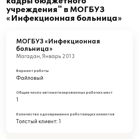
кадры бюджетного
учреждения" в МОГБУЗ
«Инфекционная больница»
МОГБУЗ «Инфекционная
больница»
Магадан, Январь 2013
Вариант работы
Файловый
Общее число автоматизированных рабочих мест
1
Количество одновременно работающих клиентов
Толстый клиент: 1