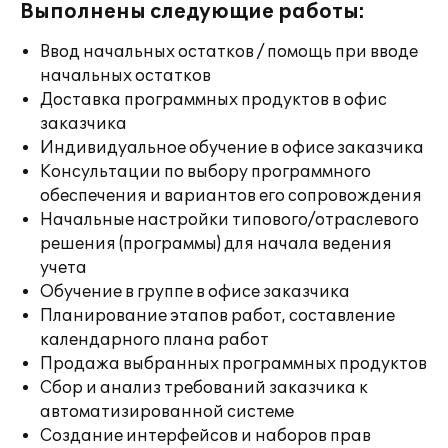
Выполнены следующие работы:
Ввод начальных остатков / помощь при вводе
начальных остатков
Доставка программных продуктов в офис
заказчика
Индивидуальное обучение в офисе заказчика
Консультации по выбору программного
обеспечения и вариантов его сопровождения
Начальные настройки типового/отраслевого
решения (программы) для начала ведения
учета
Обучение в группе в офисе заказчика
Планирование этапов работ, составление
календарного плана работ
Продажа выбранных программных продуктов
Сбор и анализ требований заказчика к
автоматизированной системе
Создание интерфейсов и наборов прав