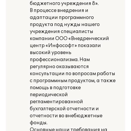
бюджетного учреждения 8».
В процессе внедрения и
адаптации программного
продукта под нужды нашего
учреждения специалисты
компании ООО «Внедренческий
центр «Инфософт» показали
высокий уровень
профессионализма. Нам
регулярно оказываются
консультации по вопросам работы
с программным продуктом, а также
помощь в подготовке
периодической
регламентированной
бухгалтерской отчетности и
отчетности во внебюджетные
фонды.
Основные наши требования на