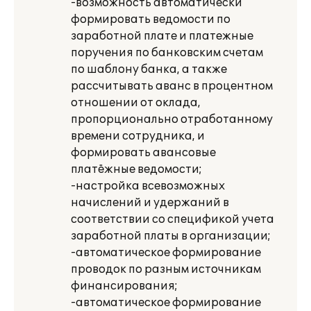
-возможность автоматически
формировать ведомости по
заработной плате и платежные
поручения по банковским счетам
по шаблону банка, а также
рассчитывать аванс в процентном
отношении от оклада,
пропорционально отработанному
времени сотрудника, и
формировать авансовые
платёжные ведомости;
-настройка всевозможных
начислений и удержаний в
соответствии со спецификой учета
заработной платы в организации;
-автоматическое формирование
проводок по разным источникам
финансирования;
-автоматическое формирование