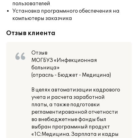
пользователей
Установка программного обеспечения на
компьютеры заказчика
Отзыв клиента
Отзыв
МОГБУЗ «Инфекционная
больница»
(отрасль - Бюджет - Медицина)
В целях автоматизации кадрового
учета и расчета заработной
платы, а также подготовки
регламентированной отчетности
во внебюджетные фонды был
выбран программный продукт
«1С:Медицина. Зарплата и кадры