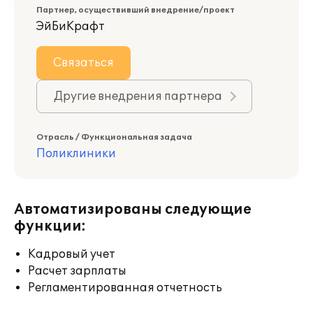
Партнер, осуществивший внедрение/проект
ЭйБиКрафт
Связаться
Другие внедрения партнера
Отрасль / Функциональная задача
Поликлиники
Автоматизированы следующие
функции:
Кадровый учет
Расчет зарплаты
Регламентированная отчетность