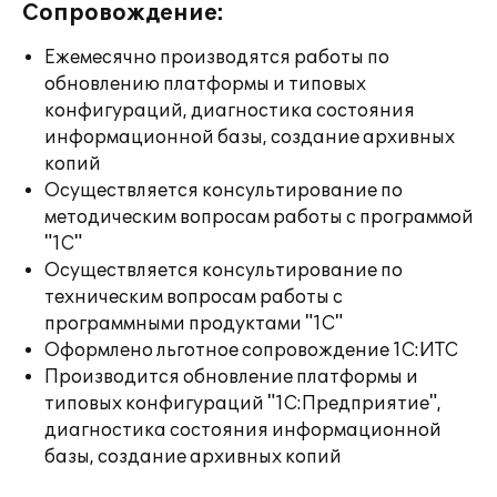
Сопровождение:
Ежемесячно производятся работы по
обновлению платформы и типовых
конфигураций, диагностика состояния
информационной базы, создание архивных
копий
Осуществляется консультирование по
методическим вопросам работы с программой
"1С"
Осуществляется консультирование по
техническим вопросам работы с
программными продуктами "1С"
Оформлено льготное сопровождение 1С:ИТС
Производится обновление платформы и
типовых конфигураций "1С:Предприятие",
диагностика состояния информационной
базы, создание архивных копий