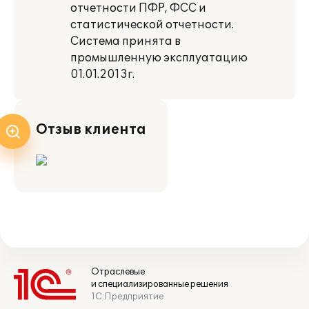
отчетности ПФР, ФСС и
статистической отчетности.
Система принята в
промышленную эксплуатацию
01.01.2013г.
Отзыв клиента
Отраслевые
и специализированные решения
1С:Предприятие